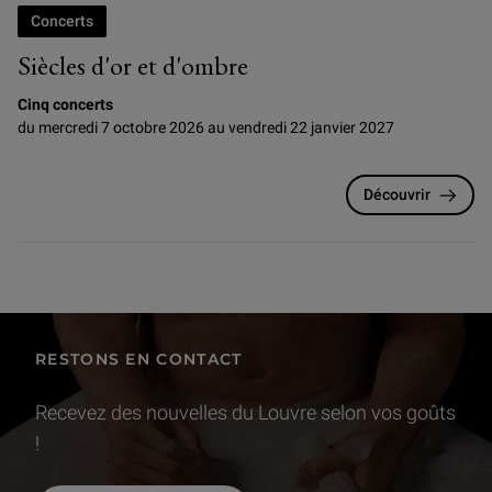
Concerts
Siècles d'or et d'ombre
Cinq concerts
du mercredi 7 octobre 2026 au vendredi 22 janvier 2027
Découvrir
RESTONS EN CONTACT
Recevez des nouvelles du Louvre selon vos goûts
!