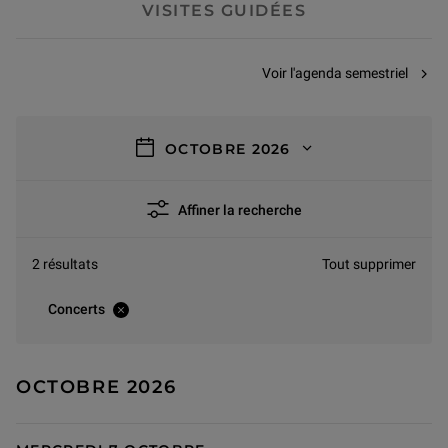
VISITES GUIDÉES
Voir l'agenda semestriel
filtres
OCTOBRE 2026
Affiner la recherche
2 résultats
Tout supprimer
Concerts
OCTOBRE 2026