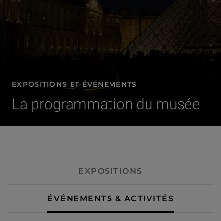
EXPOSITIONS ET ÉVÉNEMENTS
La programmation du musée
- Événements & activités
EXPOSITIONS
ÉVÉNEMENTS & ACTIVITÉS