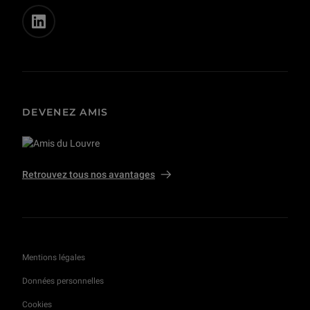
DEVENEZ AMIS
Retrouvez tous nos avantages
Mentions légales
Données personnelles
Cookies