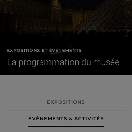
EXPOSITIONS ET ÉVÉNEMENTS
La programmation du musée
- Événements & activités
EXPOSITIONS
ÉVÉNEMENTS & ACTIVITÉS