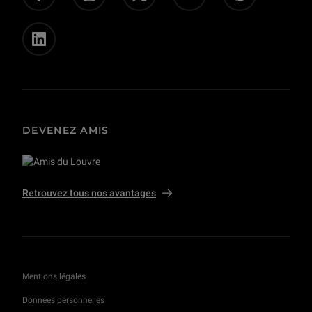
Privatisations et tournages
DEVENEZ AMIS
Retrouvez tous nos avantages
Mentions légales
Données personnelles