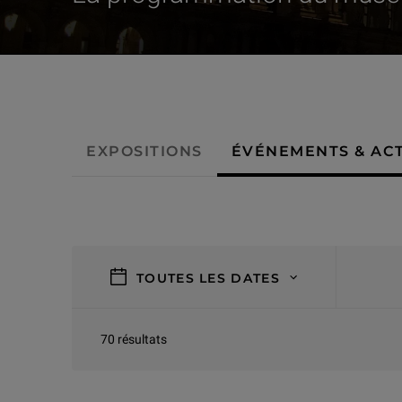
- Événements & activités
EXPOSITIONS
ÉVÉNEMENTS & ACT
filtres
TOUTES LES DATES
70 résultats