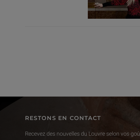
RESTONS EN CONTACT
Recevez des nouvelles du Louvre selon vos goût