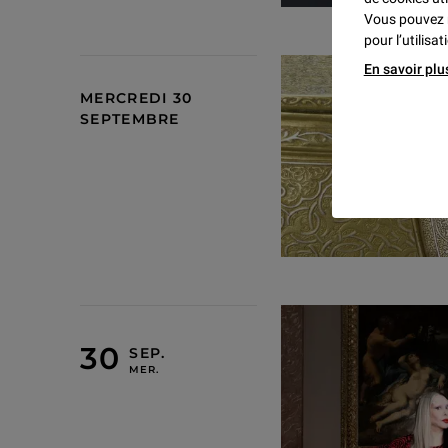
Vous pouvez 
pour l’utilisa
En savoir plu
MERCREDI 30
SEPTEMBRE
MERCREDI 30 SEPTEMBRE