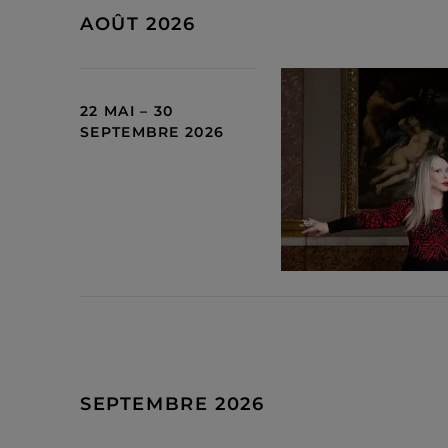
AOÛT 2026
22 MAI – 30
SEPTEMBRE 2026
SEPTEMBRE 2026