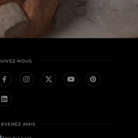
SUIVEZ-NOUS
DEVENEZ AMIS