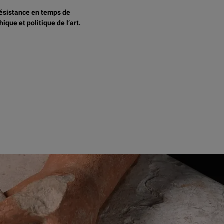
a résistance en temps de
ique et politique de l’art.