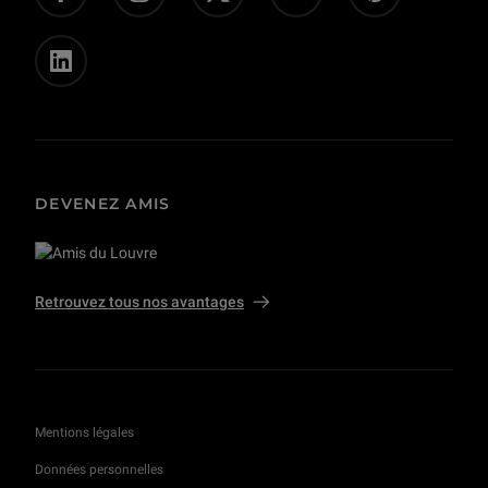
Privatisations et tournages
DEVENEZ AMIS
Retrouvez tous nos avantages
Mentions légales
Données personnelles