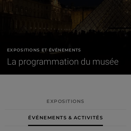
EXPOSITIONS ET ÉVÉNEMENTS
La programmation du musée
- Événements & activités
EXPOSITIONS
ÉVÉNEMENTS & ACTIVITÉS