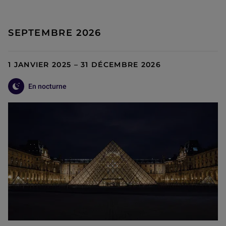
SEPTEMBRE 2026
1 JANVIER 2025 – 31 DÉCEMBRE 2026
En nocturne