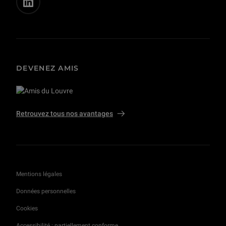
DEVENEZ AMIS
Retrouvez tous nos avantages
Mentions légales
Données personnelles
Cookies
Accessibilité : partiellement conforme