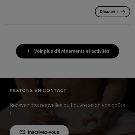
Découvrir
Voir plus d'événements et activités
RESTONS EN CONTACT
Recevez des nouvelles du Louvre selon vos goûts
!
Inscrivez-vous