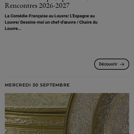
Rencontres 2026-2027
La Comédie-Française au Louvre/
L
’Espagne au
Louvre/ Dessine-moi un chef-d’œuvre / Chaire du
Louvre...
Découvrir
MERCREDI 30 SEPTEMBRE