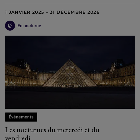
1 JANVIER 2025 – 31 DÉCEMBRE 2026
En nocturne
Événements
Les nocturnes du mercredi et du
vendredi