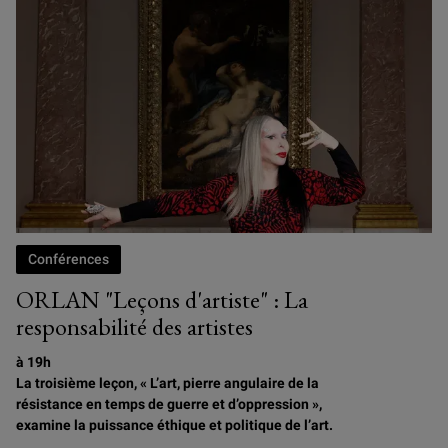
Conférences
ORLAN "Leçons d'artiste" : La
responsabilité des artistes
à 19h
La troisième leçon, « L’art, pierre angulaire de la
résistance en temps de guerre et d’oppression »,
examine la puissance éthique et politique de l’art.