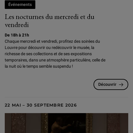
Événements
Les nocturnes du mercredi et du
vendredi
De 18h à 21h
Chaque mercredi et vendredi, profitez des soirées du
Louvre pour
découvrir ou redécouvrir le musée, la
richesse de ses collections et de ses expositions
temporaires, dans une atmosphère particulière, celle de
la nuit où le temps semble suspendu !
Découvrir
22 MAI – 30 SEPTEMBRE 2026