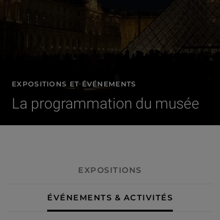
EXPOSITIONS ET ÉVÉNEMENTS
La programmation du musée
- Événements & activités
EXPOSITIONS
ÉVÉNEMENTS & ACTIVITÉS