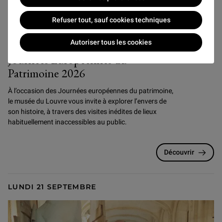
Refuser tout, sauf cookies techniques
Événements
Autoriser tous les cookies
Journées Européennes du
Patrimoine 2026
À l’occasion des Journées européennes du patrimoine,
le musée du Louvre vous invite à explorer l’envers de
son histoire, à travers des visites inédites de lieux
habituellement inaccessibles au public.
Découvrir
LUNDI 21 SEPTEMBRE