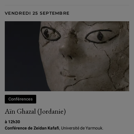
VENDREDI 25 SEPTEMBRE
Conférences
Aïn Ghazal (Jordanie)
à 12h30
Conférence de Zeidan Kafafi
, Université de Yarmouk.