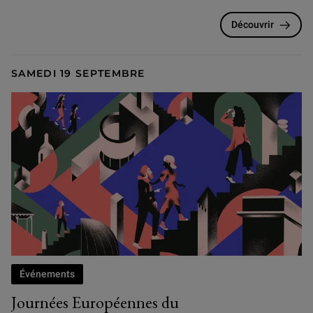
Découvrir
SAMEDI 19 SEPTEMBRE
Événements
Journées Européennes du