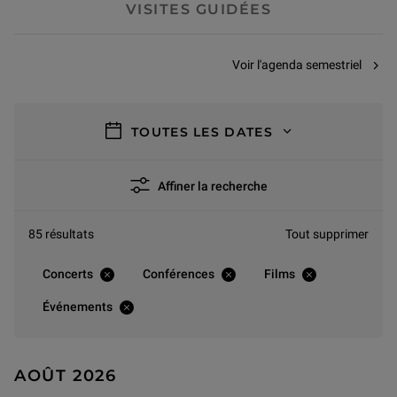
VISITES GUIDÉES
Voir l'agenda semestriel
filtres
TOUTES LES DATES
Affiner la recherche
85 résultats
Tout supprimer
Concerts
Conférences
Films
Événements
AOÛT 2026