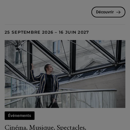
Découvrir
25 SEPTEMBRE 2026 – 16 JUIN 2027
Événements
Cinéma, Musique, Spectacles,