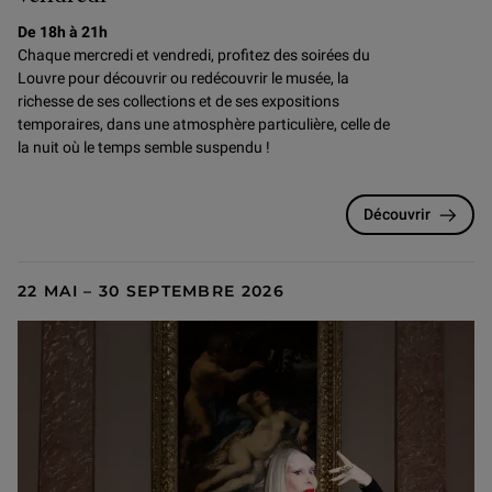
De 18h à 21h
Chaque mercredi et vendredi, profitez des soirées du
Louvre pour
découvrir ou redécouvrir le musée, la
richesse de ses collections et de ses expositions
temporaires, dans une atmosphère particulière, celle de
la nuit où le temps semble suspendu !
Découvrir
22 MAI – 30 SEPTEMBRE 2026