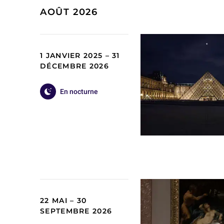
AOÛT 2026
1 JANVIER 2025 – 31
DÉCEMBRE 2026
En nocturne
22 MAI – 30
SEPTEMBRE 2026