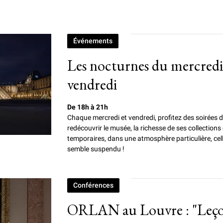
Événements
Les nocturnes du mercredi
vendredi
De 18h à 21h
Chaque mercredi et vendredi, profitez des soirées
redécouvrir le musée, la richesse de ses collections
temporaires, dans une atmosphère particulière, cell
semble suspendu !
Conférences
ORLAN au Louvre : "Leçons