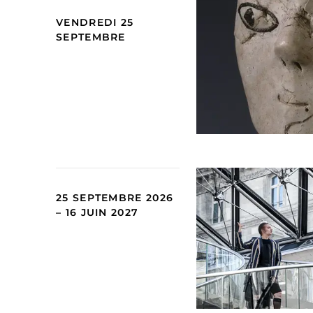
VENDREDI 25
SEPTEMBRE
25 SEPTEMBRE 2026
– 16 JUIN 2027