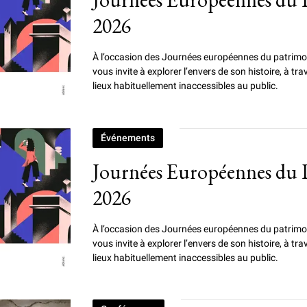
2026
À l’occasion des Journées européennes du patrimo
vous invite à explorer l’envers de son histoire, à tra
lieux habituellement inaccessibles au public.
Événements
Journées Européennes du 
2026
À l’occasion des Journées européennes du patrimo
vous invite à explorer l’envers de son histoire, à tra
lieux habituellement inaccessibles au public.