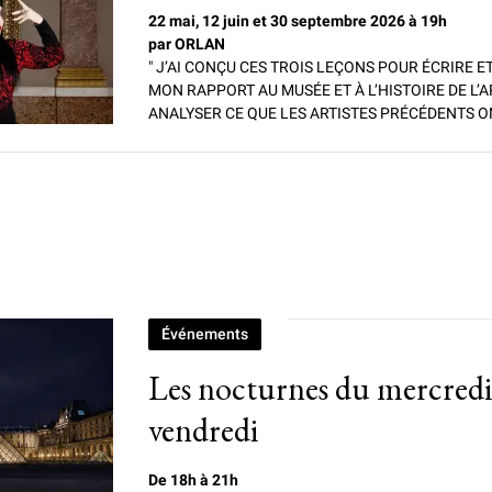
22 mai, 12 juin et 30 septembre 2026 à 19h
par ORLAN
" J’AI CONÇU CES TROIS LEÇONS POUR ÉCRIRE ET 
MON RAPPORT AU MUSÉE ET À L’HISTOIRE DE L’A
ANALYSER CE QUE LES ARTISTES PRÉCÉDENTS ON
Événements
Les nocturnes du mercredi
vendredi
De 18h à 21h