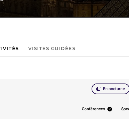
IVITÉS
VISITES GUIDÉES
En nocturne
Conférences
Spe