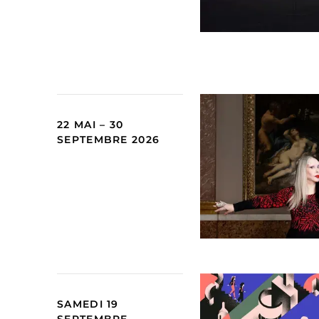
22 MAI – 30
SEPTEMBRE 2026
SAMEDI 19