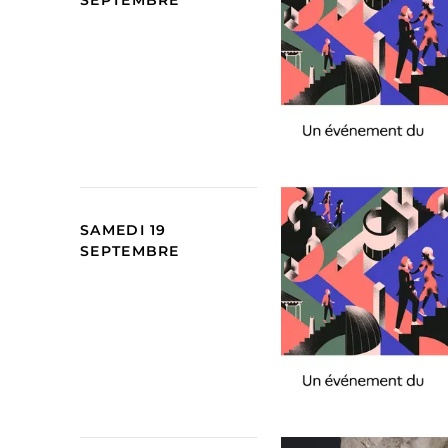
SEPTEMBRE
SAMEDI 19
SEPTEMBRE