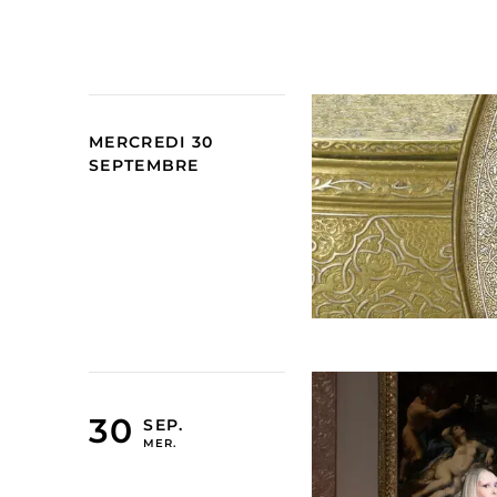
MERCREDI 30
SEPTEMBRE
MERCREDI 30 SEPTEMBRE