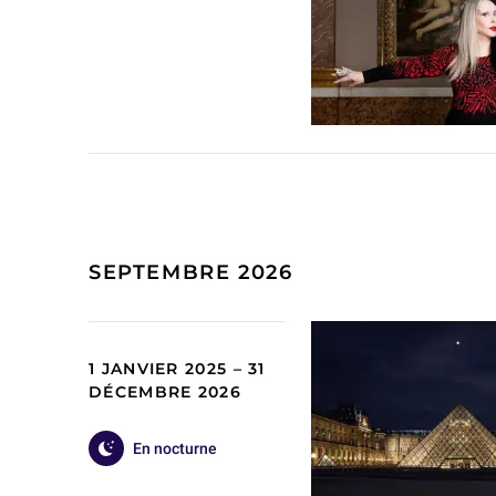
SEPTEMBRE 2026
1 JANVIER 2025 – 31
DÉCEMBRE 2026
En nocturne