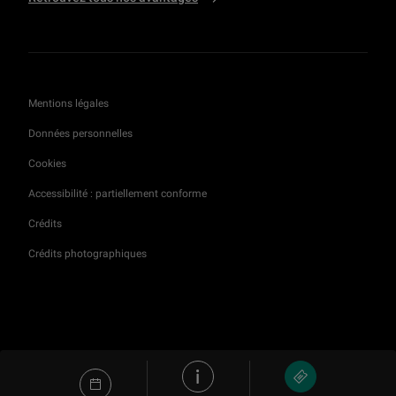
Mentions légales
Données personnelles
Cookies
Accessibilité : partiellement conforme
Crédits
Crédits photographiques