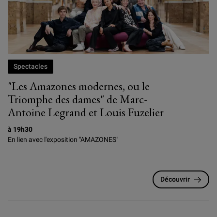
Spectacles
"Les Amazones modernes, ou le
Triomphe des dames" de Marc-
Antoine Legrand et Louis Fuzelier
à 19h30
En lien avec l'exposition "AMAZONES"
Découvrir