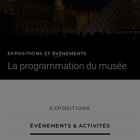
EXPOSITIONS ET ÉVÉNEMENTS
La programmation du musée
- Événements & activités
EXPOSITIONS
ÉVÉNEMENTS & ACTIVITÉS