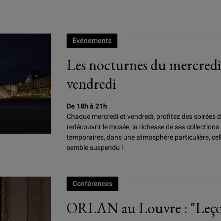
Événements
Les nocturnes du mercredi
vendredi
De 18h à 21h
Chaque mercredi et vendredi, profitez des soirées
redécouvrir le musée, la richesse de ses collections
temporaires, dans une atmosphère particulière, cell
semble suspendu !
Conférences
ORLAN au Louvre : "Leçons