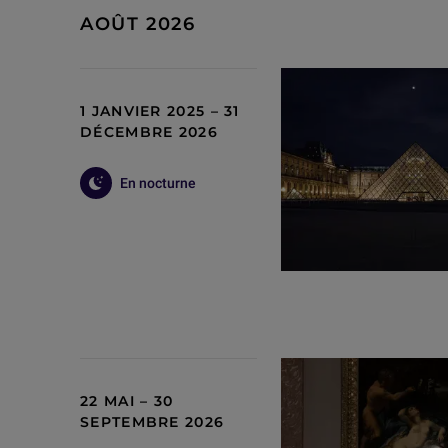
AOÛT 2026
1 JANVIER 2025 – 31
DÉCEMBRE 2026
En nocturne
22 MAI – 30
SEPTEMBRE 2026