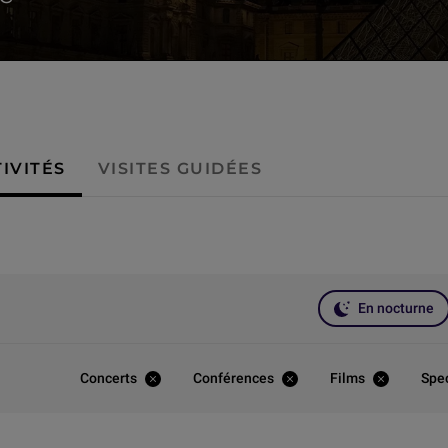
IVITÉS
VISITES GUIDÉES
En nocturne
Concerts
Conférences
Films
Spe