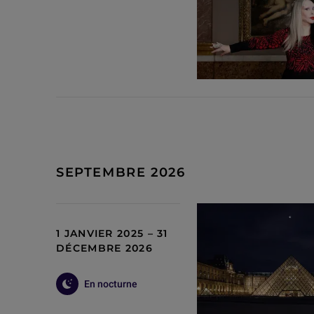
SEPTEMBRE 2026
1 JANVIER 2025 – 31
DÉCEMBRE 2026
En nocturne