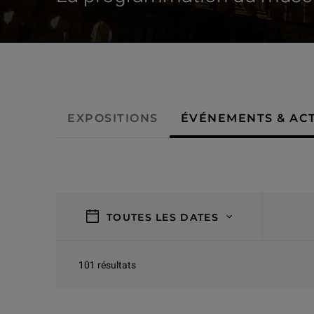
- Événements & activités
EXPOSITIONS
ÉVÉNEMENTS & ACT
filtres
TOUTES LES DATES
101 résultats