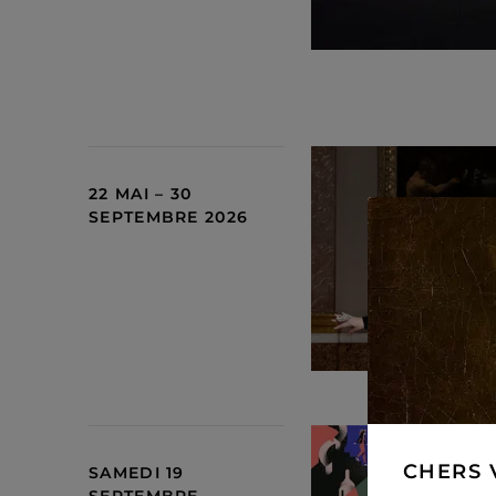
22 MAI – 30
SEPTEMBRE 2026
CHERS 
SAMEDI 19