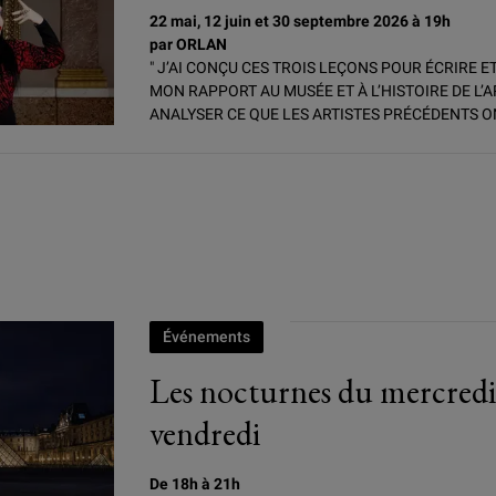
22 mai, 12 juin et 30 septembre 2026 à 19h
par ORLAN
" J’AI CONÇU CES TROIS LEÇONS POUR ÉCRIRE ET 
MON RAPPORT AU MUSÉE ET À L’HISTOIRE DE L’A
ANALYSER CE QUE LES ARTISTES PRÉCÉDENTS ON
Événements
Les nocturnes du mercredi
vendredi
De 18h à 21h