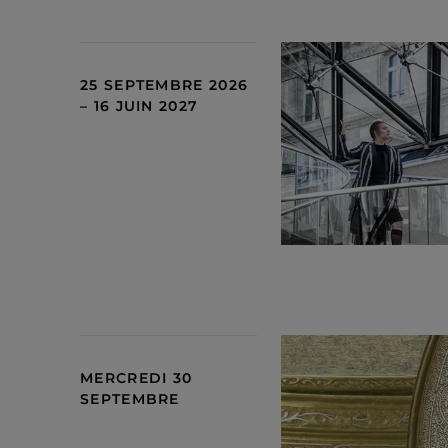
25 SEPTEMBRE 2026
– 16 JUIN 2027
MERCREDI 30
SEPTEMBRE