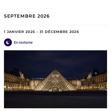
SEPTEMBRE 2026
1 JANVIER 2025 – 31 DÉCEMBRE 2026
En nocturne