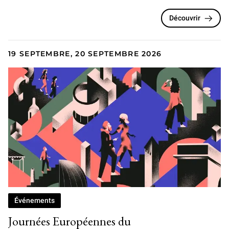
Découvrir
19 SEPTEMBRE, 20 SEPTEMBRE 2026
Événements
Journées Européennes du