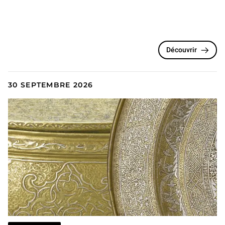
Découvrir
30 SEPTEMBRE 2026