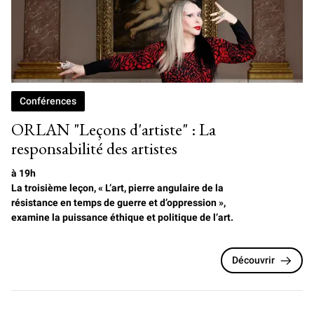
Conférences
ORLAN "Leçons d'artiste" : La
responsabilité des artistes
à 19h
La troisième leçon, « L’art, pierre angulaire de la
résistance en temps de guerre et d’oppression »,
examine la puissance éthique et politique de l’art.
Découvrir