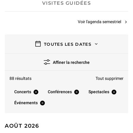
VISITES GUIDÉES
Voir l'agenda semestriel
filtres
TOUTES LES DATES
Affiner la recherche
88 résultats
Tout supprimer
Concerts
Conférences
Spectacles
Événements
AOÛT 2026