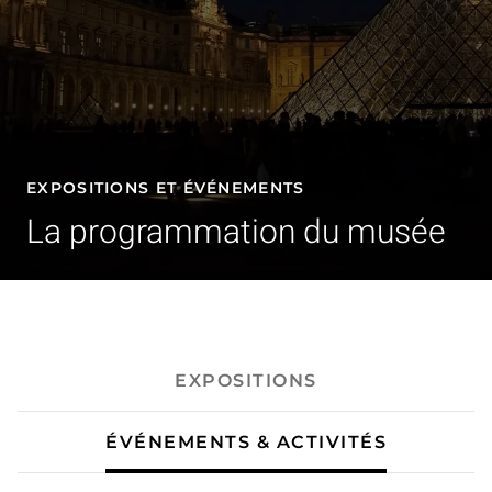
EXPOSITIONS ET ÉVÉNEMENTS
La programmation du musée
- Événements & activités
EXPOSITIONS
ÉVÉNEMENTS & ACTIVITÉS