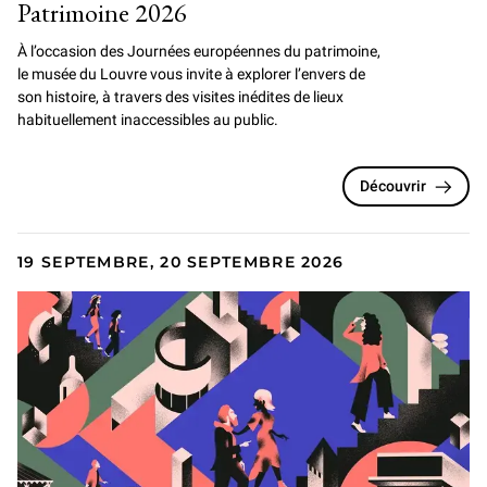
Patrimoine 2026
À l’occasion des Journées européennes du patrimoine,
le musée du Louvre vous invite à explorer l’envers de
son histoire, à travers des visites inédites de lieux
habituellement inaccessibles au public.
Découvrir
19 SEPTEMBRE, 20 SEPTEMBRE 2026