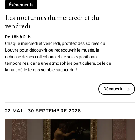
Événements
Les nocturnes du mercredi et du
vendredi
De 18h à 21h
Chaque mercredi et vendredi, profitez des soirées du
Louvre pour
découvrir ou redécouvrir le musée, la
richesse de ses collections et de ses expositions
temporaires, dans une atmosphère particulière, celle de
la nuit où le temps semble suspendu !
Découvrir
22 MAI – 30 SEPTEMBRE 2026