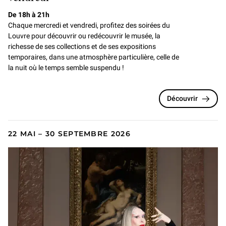
De 18h à 21h
Chaque mercredi et vendredi, profitez des soirées du
Louvre pour
découvrir ou redécouvrir le musée, la
richesse de ses collections et de ses expositions
temporaires, dans une atmosphère particulière, celle de
la nuit où le temps semble suspendu !
Découvrir
22 MAI – 30 SEPTEMBRE 2026