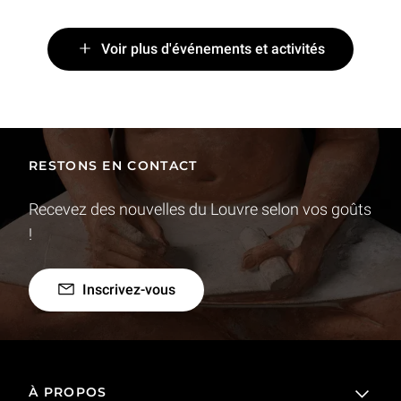
Voir plus d'événements et activités
RESTONS EN CONTACT
Recevez des nouvelles du Louvre selon vos goûts
!
Inscrivez-vous
À PROPOS