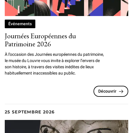
Événements
Journées Européennes du
Patrimoine 2026
À l’occasion des Journées européennes du patrimoine,
le musée du Louvre vous invite à explorer l’envers de
son histoire, à travers des visites inédites de lieux
habituellement inaccessibles au public.
Découvrir
25 SEPTEMBRE 2026