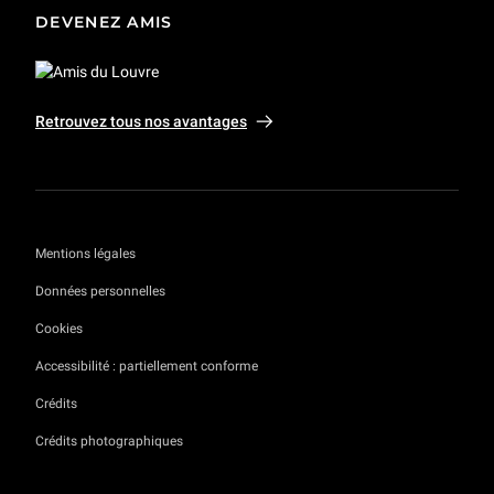
DEVENEZ AMIS
Retrouvez tous nos avantages
Mentions légales
Données personnelles
Cookies
Accessibilité : partiellement conforme
Crédits
Crédits photographiques