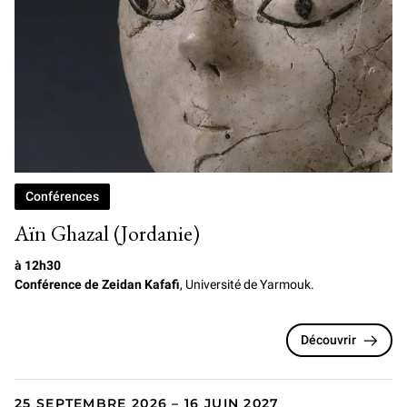
Conférences
Aïn Ghazal (Jordanie)
à 12h30
Conférence de Zeidan Kafafi
, Université de Yarmouk.
Découvrir
25 SEPTEMBRE 2026 – 16 JUIN 2027