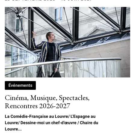
Événements
Cinéma, Musique, Spectacles,
Rencontres 2026-2027
La Comédie-Française au Louvre/
L
’Espagne au
Louvre/ Dessine-moi un chef-d’œuvre / Chaire du
Louvre...