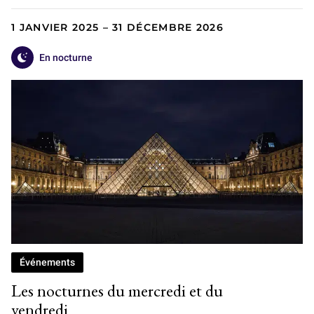
1 JANVIER 2025 – 31 DÉCEMBRE 2026
En nocturne
Événements
Les nocturnes du mercredi et du
vendredi