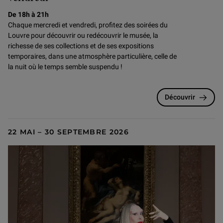
De 18h à 21h
Chaque mercredi et vendredi, profitez des soirées du
Louvre pour
découvrir ou redécouvrir le musée, la
richesse de ses collections et de ses expositions
temporaires, dans une atmosphère particulière, celle de
la nuit où le temps semble suspendu !
Découvrir
22 MAI – 30 SEPTEMBRE 2026