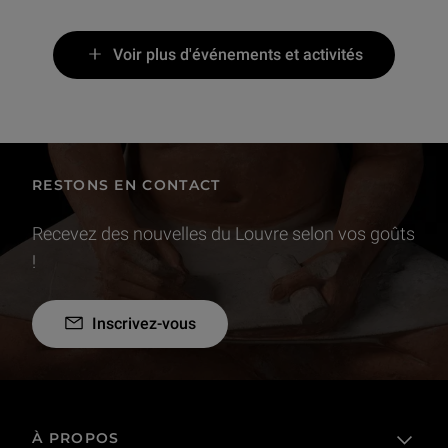
Voir plus d'événements et activités
RESTONS EN CONTACT
Recevez des nouvelles du Louvre selon vos goûts
!
Inscrivez-vous
À PROPOS