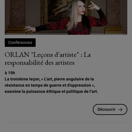
Conférences
ORLAN "Leçons d'artiste" : La
responsabilité des artistes
à 19h
La troisième leçon, « L’art, pierre angulaire de la
résistance en temps de guerre et d’oppression »,
examine la puissance éthique et politique de l’art.
Découvrir