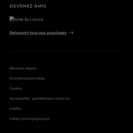
DEVENEZ AMIS
Retrouvez tous nos avantages
Mentions légales
Données personnelles
Cookies
Accessibilité : partiellement conforme
Crédits
Crédits photographiques