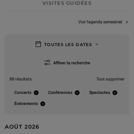
VISITES GUIDÉES
Voir l'agenda semestriel
filtres
TOUTES LES DATES
Affiner la recherche
88 résultats
Tout supprimer
Concerts
Conférences
Spectacles
Événements
AOÛT 2026