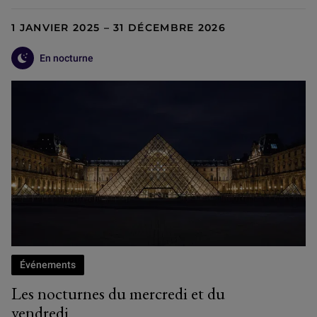
1 JANVIER 2025 – 31 DÉCEMBRE 2026
En nocturne
Événements
Les nocturnes du mercredi et du
vendredi