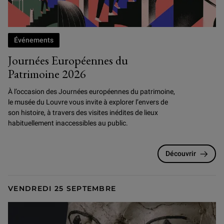
Événements
Journées Européennes du
Patrimoine 2026
À l’occasion des Journées européennes du patrimoine,
le musée du Louvre vous invite à explorer l’envers de
son histoire, à travers des visites inédites de lieux
habituellement inaccessibles au public.
Découvrir
VENDREDI 25 SEPTEMBRE