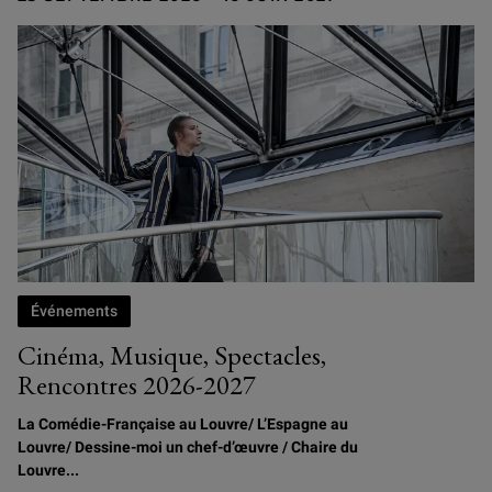
Événements
Cinéma, Musique, Spectacles,
Rencontres 2026-2027
La Comédie-Française au Louvre/
L
’Espagne au
Louvre/ Dessine-moi un chef-d’œuvre / Chaire du
Louvre...