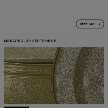
Découvrir
MERCREDI 30 SEPTEMBRE