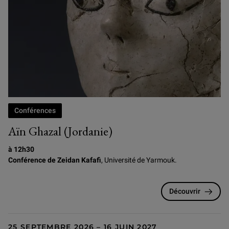
Conférences
Aïn Ghazal (Jordanie)
à 12h30
Conférence de Zeidan Kafafi
, Université de Yarmouk.
Découvrir
25 SEPTEMBRE 2026 – 16 JUIN 2027