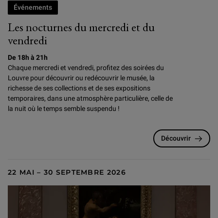
Événements
Les nocturnes du mercredi et du
vendredi
De 18h à 21h
Chaque mercredi et vendredi, profitez des soirées du
Louvre pour
découvrir ou redécouvrir le musée, la
richesse de ses collections et de ses expositions
temporaires, dans une atmosphère particulière, celle de
la nuit où le temps semble suspendu !
Découvrir
22 MAI – 30 SEPTEMBRE 2026