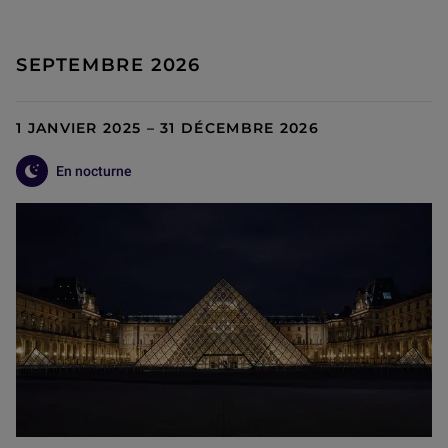
SEPTEMBRE 2026
1 JANVIER 2025 – 31 DÉCEMBRE 2026
En nocturne