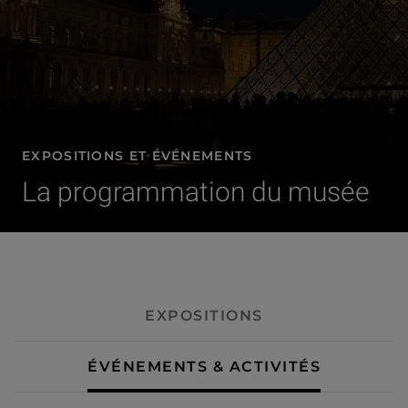
EXPOSITIONS ET ÉVÉNEMENTS
La programmation du musée
- Événements & activités
EXPOSITIONS
ÉVÉNEMENTS & ACTIVITÉS