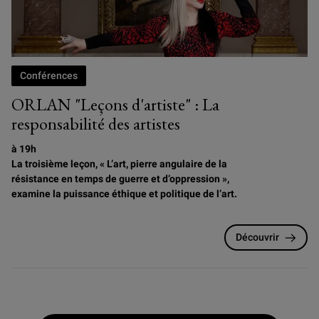
Conférences
ORLAN "Leçons d'artiste" : La
responsabilité des artistes
à 19h
La troisième leçon, « L’art, pierre angulaire de la
résistance en temps de guerre et d’oppression »,
examine la puissance éthique et politique de l’art.
Découvrir