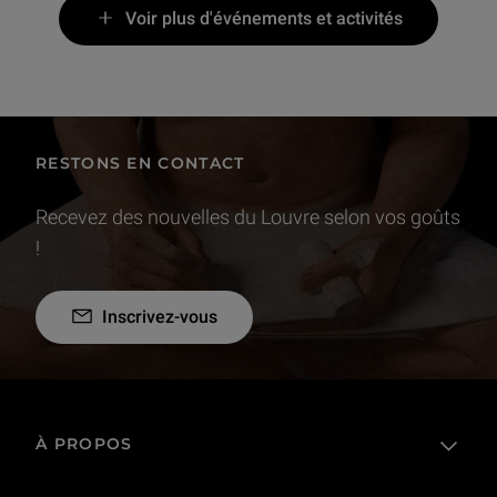
Voir plus d'événements et activités
RESTONS EN CONTACT
Recevez des nouvelles du Louvre selon vos goûts
!
Inscrivez-vous
À PROPOS