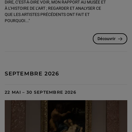
DIRE, C’EST-À-DIRE VOIR, MON RAPPORT AU MUSÉE ET
À L’HISTOIRE DE L’ART ; REGARDER ET ANALYSER CE
QUE LES ARTISTES PRÉCÉDENTS ONT FAIT ET
POURQUOI..."
Découvrir
SEPTEMBRE 2026
22 MAI – 30 SEPTEMBRE 2026