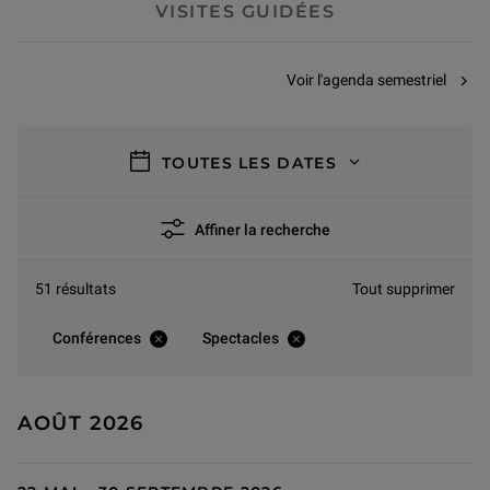
VISITES GUIDÉES
Voir l'agenda semestriel
filtres
TOUTES LES DATES
Affiner la recherche
51 résultats
Tout supprimer
Conférences
Spectacles
AOÛT 2026