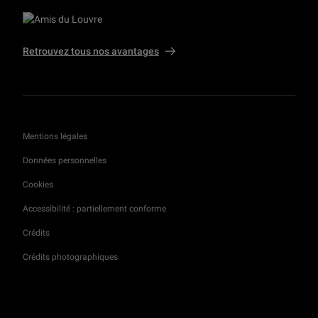
Retrouvez tous nos avantages
Mentions légales
Données personnelles
Cookies
Accessibilité : partiellement conforme
Crédits
Crédits photographiques