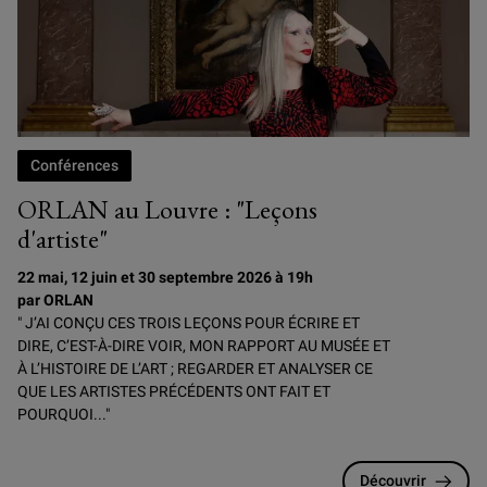
Conférences
ORLAN au Louvre : "Leçons
d'artiste"
22 mai, 12 juin et 30 septembre 2026 à 19h
par ORLAN
" J’AI CONÇU CES TROIS LEÇONS POUR ÉCRIRE ET
DIRE, C’EST-À-DIRE VOIR, MON RAPPORT AU MUSÉE ET
À L’HISTOIRE DE L’ART ; REGARDER ET ANALYSER CE
QUE LES ARTISTES PRÉCÉDENTS ONT FAIT ET
POURQUOI..."
Découvrir