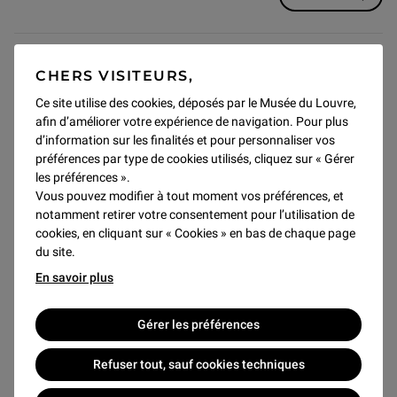
VENDREDI 25 SEPTEMBRE
CHERS VISITEURS,
Ce site utilise des cookies, déposés par le Musée du Louvre,
afin d’améliorer votre expérience de navigation. Pour plus
d’information sur les finalités et pour personnaliser vos
préférences par type de cookies utilisés, cliquez sur « Gérer
les préférences ».
Vous pouvez modifier à tout moment vos préférences, et
notamment retirer votre consentement pour l’utilisation de
cookies, en cliquant sur « Cookies » en bas de chaque page
du site.
En savoir plus
Conférences
Gérer les préférences
Aïn Ghazal (Jordanie)
Refuser tout, sauf cookies techniques
à 12h30