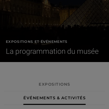
EXPOSITIONS ET ÉVÉNEMENTS
La programmation du musée
- Événements & activités
EXPOSITIONS
ÉVÉNEMENTS & ACTIVITÉS