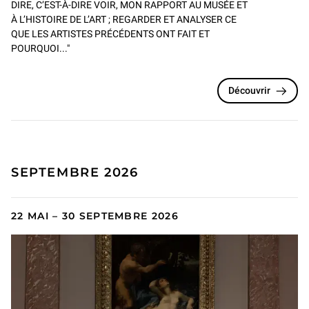
DIRE, C’EST-À-DIRE VOIR, MON RAPPORT AU MUSÉE ET
À L’HISTOIRE DE L’ART ; REGARDER ET ANALYSER CE
QUE LES ARTISTES PRÉCÉDENTS ONT FAIT ET
POURQUOI..."
Découvrir
SEPTEMBRE 2026
22 MAI – 30 SEPTEMBRE 2026