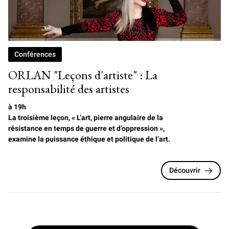
Conférences
ORLAN "Leçons d'artiste" : La
responsabilité des artistes
à 19h
La troisième leçon, « L’art, pierre angulaire de la
résistance en temps de guerre et d’oppression »,
examine la puissance éthique et politique de l’art.
Découvrir