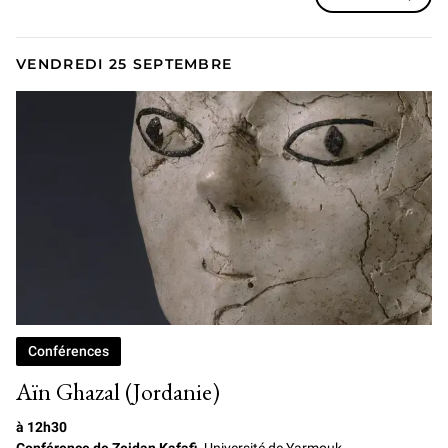
VENDREDI 25 SEPTEMBRE
Conférences
Aïn Ghazal (Jordanie)
à 12h30