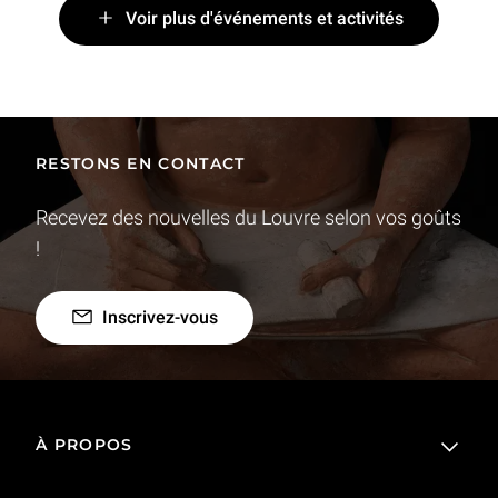
Voir plus d'événements et activités
RESTONS EN CONTACT
Recevez des nouvelles du Louvre selon vos goûts
!
Inscrivez-vous
À PROPOS