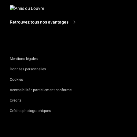
Retrouvez tous nos avantages
Mentions légales
Données personnelles
Cookies
Accessibilité : partiellement conforme
Crédits
Crédits photographiques