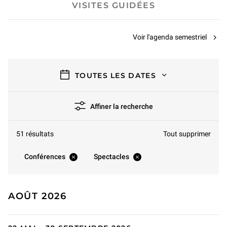
VISITES GUIDÉES
Voir l'agenda semestriel
filtres
TOUTES LES DATES
Affiner la recherche
51 résultats
Tout supprimer
Conférences
Spectacles
AOÛT 2026