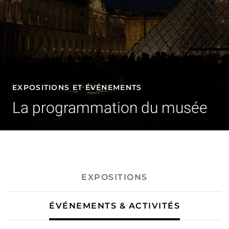
EXPOSITIONS ET ÉVÉNEMENTS
La programmation du musée
- Événements & activités
EXPOSITIONS
ÉVÉNEMENTS & ACTIVITÉS