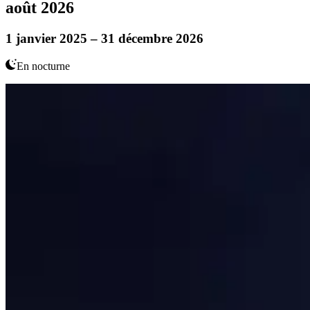
août 2026
1 janvier 2025 – 31 décembre 2026
En nocturne