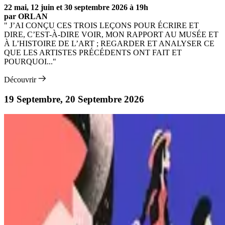
22 mai, 12 juin et 30 septembre 2026 à 19h
par ORLAN
" J’AI CONÇU CES TROIS LEÇONS POUR ÉCRIRE ET
DIRE, C’EST-À-DIRE VOIR, MON RAPPORT AU MUSÉE ET
À L’HISTOIRE DE L’ART ; REGARDER ET ANALYSER CE
QUE LES ARTISTES PRÉCÉDENTS ONT FAIT ET
POURQUOI..."
Découvrir
19 Septembre, 20 Septembre 2026