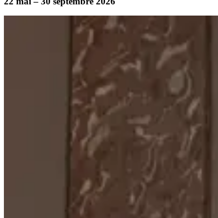
22 mai – 30 septembre 2026