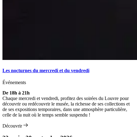
Les nocturnes du mercredi et du vendredi
Événements
De 18h à 21h
Chaque mercredi et vendredi, profitez des soirées du Louvre pour
découvrir ou redécouvrir le musée, la richesse de ses collections et
de ses expositions temporaires, dans une atmosphère particulière,
celle de la nuit où le temps semble suspendu !
Découvrir