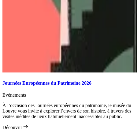
Journées Européennes du Patrimoine 2026
Événements
À l’occasion des Journées européennes du patrimoine,
le musée du
Louvre vous invite à explorer l’envers de son histoire, à travers des
visites inédites de lieux habituellement inaccessibles au public.
Découvrir