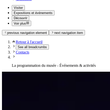
Visiter
Expositions et événements
Découvrir
Voir plus
previous navigation element
next navigation item
Retour à l'accueil
See all breadcrumbs
Contacts
La programmation du musée - Événements & activités