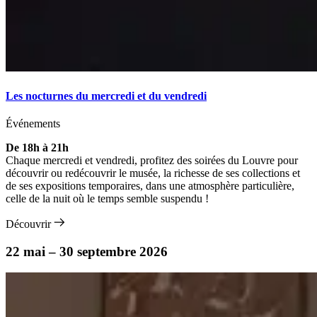
Les nocturnes du mercredi et du vendredi
Événements
De 18h à 21h
Chaque mercredi et vendredi, profitez des soirées du Louvre pour
découvrir ou redécouvrir le musée, la richesse de ses collections et
de ses expositions temporaires, dans une atmosphère particulière,
celle de la nuit où le temps semble suspendu !
Découvrir
22 mai – 30 septembre 2026