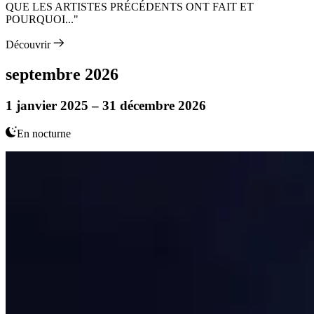
QUE LES ARTISTES PRÉCÉDENTS ONT FAIT ET
POURQUOI..."
Découvrir
septembre 2026
1 janvier 2025 – 31 décembre 2026
En nocturne