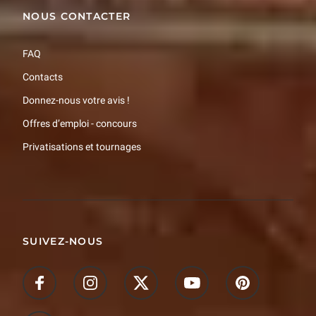
NOUS CONTACTER
FAQ
Contacts
Donnez-nous votre avis !
Offres d’emploi - concours
Privatisations et tournages
SUIVEZ-NOUS