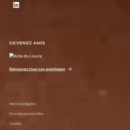
DEVENEZ AMIS
Retrouvez tous nos avantages
Mentions légales
Données personnelles
Cookies