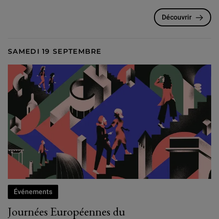
Découvrir
SAMEDI 19 SEPTEMBRE
Événements
Journées Européennes du