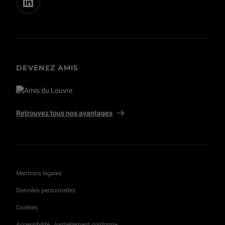
DEVENEZ AMIS
Retrouvez tous nos avantages
Mentions légales
Données personnelles
Cookies
Accessibilité : partiellement conforme