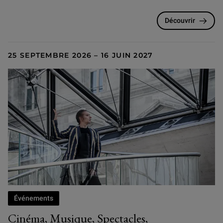
Découvrir
25 SEPTEMBRE 2026 – 16 JUIN 2027
Événements
Cinéma, Musique, Spectacles,