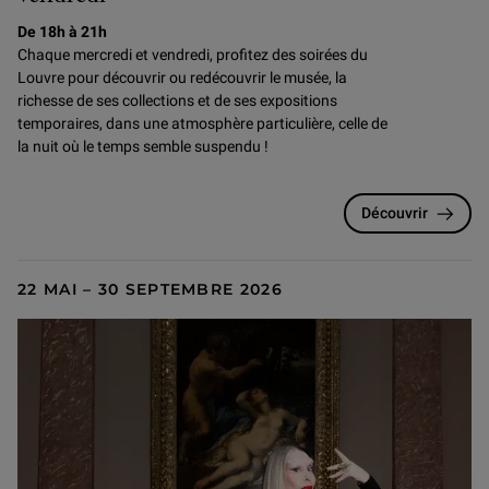
De 18h à 21h
Chaque mercredi et vendredi, profitez des soirées du
Louvre pour
découvrir ou redécouvrir le musée, la
richesse de ses collections et de ses expositions
temporaires, dans une atmosphère particulière, celle de
la nuit où le temps semble suspendu !
Découvrir
22 MAI – 30 SEPTEMBRE 2026