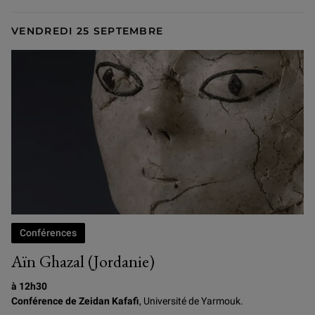
VENDREDI 25 SEPTEMBRE
Conférences
Aïn Ghazal (Jordanie)
à 12h30
Conférence de Zeidan Kafafi
, Université de Yarmouk.