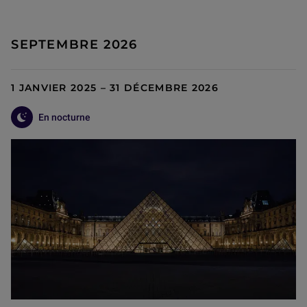
SEPTEMBRE 2026
1 JANVIER 2025 – 31 DÉCEMBRE 2026
En nocturne