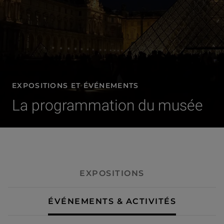
EXPOSITIONS ET ÉVÉNEMENTS
La programmation du musée
- Événements & activités
EXPOSITIONS
ÉVÉNEMENTS & ACTIVITÉS