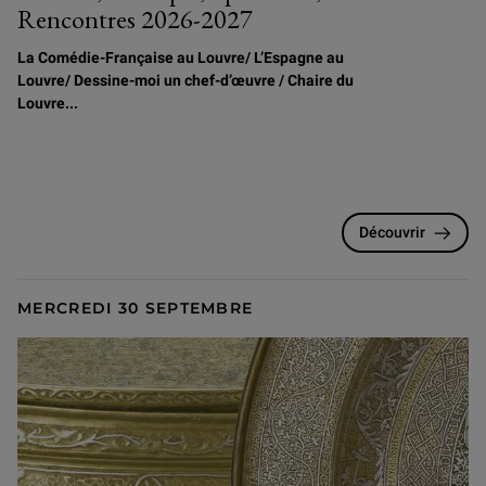
Rencontres 2026-2027
La Comédie-Française au Louvre/
L
’Espagne au
Louvre/ Dessine-moi un chef-d’œuvre / Chaire du
Louvre...
Découvrir
MERCREDI 30 SEPTEMBRE