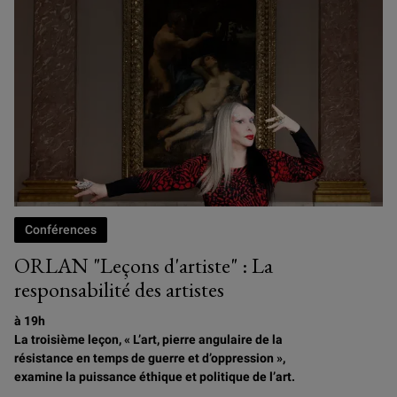
Conférences
ORLAN "Leçons d'artiste" : La
responsabilité des artistes
à 19h
La troisième leçon, « L’art, pierre angulaire de la
résistance en temps de guerre et d’oppression »,
examine la puissance éthique et politique de l’art.