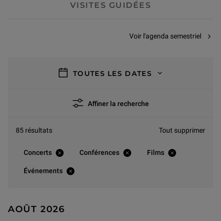
VISITES GUIDÉES
Voir l'agenda semestriel
filtres
TOUTES LES DATES
Affiner la recherche
85 résultats
Tout supprimer
Concerts
Conférences
Films
Événements
AOÛT 2026