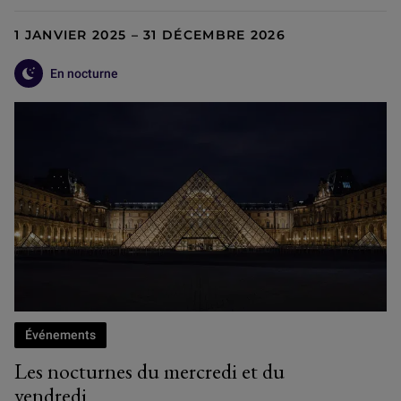
1 JANVIER 2025 – 31 DÉCEMBRE 2026
En nocturne
Événements
Les nocturnes du mercredi et du
vendredi