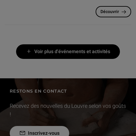
Découvrir
Voir plus d'événements et activités
RESTONS EN CONTACT
Recevez des nouvelles du Louvre selon vos goûts
!
Inscrivez-vous