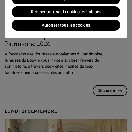
Refuser tout, sauf cookies techniques
Événements
Autoriser tous les cookies
Journées Européennes du
Patrimoine 2026
À l’occasion des Journées européennes du patrimoine,
le musée du Louvre vous invite à explorer l’envers de
son histoire, à travers des visites inédites de lieux
habituellement inaccessibles au public.
Découvrir
LUNDI 21 SEPTEMBRE