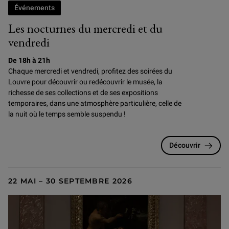
Événements
Les nocturnes du mercredi et du
vendredi
De 18h à 21h
Chaque mercredi et vendredi, profitez des soirées du
Louvre pour
découvrir ou redécouvrir le musée, la
richesse de ses collections et de ses expositions
temporaires, dans une atmosphère particulière, celle de
la nuit où le temps semble suspendu !
Découvrir
22 MAI – 30 SEPTEMBRE 2026