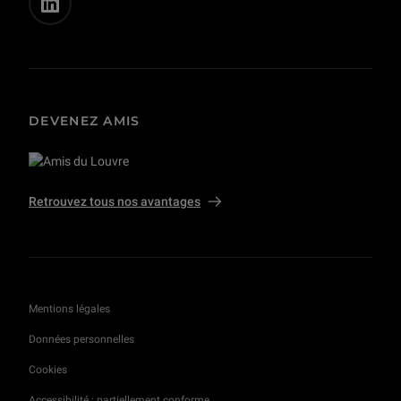
DEVENEZ AMIS
Retrouvez tous nos avantages
Mentions légales
Données personnelles
Cookies
Accessibilité : partiellement conforme