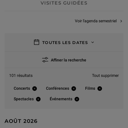
VISITES GUIDÉES
Voir l'agenda semestriel
filtres
TOUTES LES DATES
Affiner la recherche
101 résultats
Tout supprimer
Concerts
Conférences
Films
Spectacles
Événements
AOÛT 2026