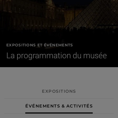
EXPOSITIONS ET ÉVÉNEMENTS
La programmation du musée
- Événements & activités
EXPOSITIONS
ÉVÉNEMENTS & ACTIVITÉS