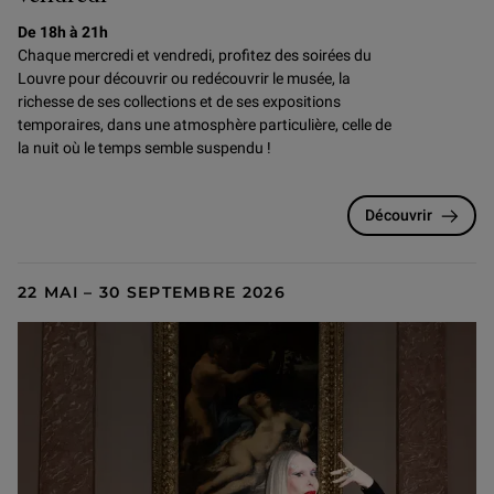
De 18h à 21h
Chaque mercredi et vendredi, profitez des soirées du
Louvre pour
découvrir ou redécouvrir le musée, la
richesse de ses collections et de ses expositions
temporaires, dans une atmosphère particulière, celle de
la nuit où le temps semble suspendu !
Découvrir
22 MAI – 30 SEPTEMBRE 2026