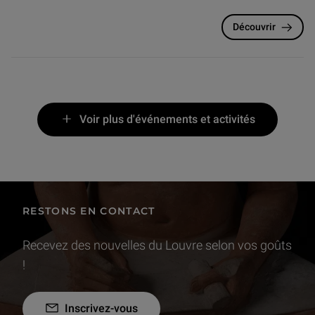
Découvrir
Voir plus d'événements et activités
RESTONS EN CONTACT
Recevez des nouvelles du Louvre selon vos goûts
!
Inscrivez-vous