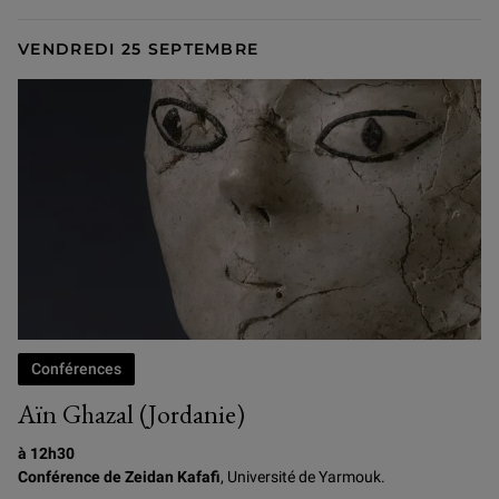
VENDREDI 25 SEPTEMBRE
Conférences
Aïn Ghazal (Jordanie)
à 12h30
Conférence de Zeidan Kafafi
, Université de Yarmouk.