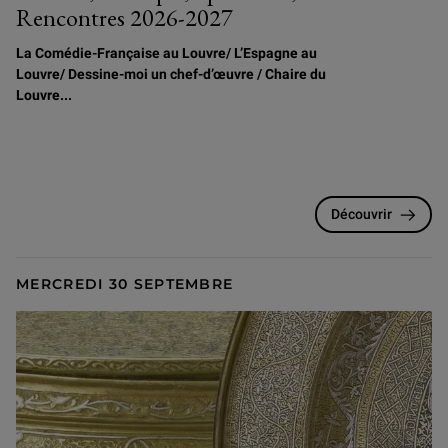
Rencontres 2026-2027
La Comédie-Française au Louvre/
L
’Espagne au
Louvre/ Dessine-moi un chef-d’œuvre / Chaire du
Louvre...
Découvrir
MERCREDI 30 SEPTEMBRE