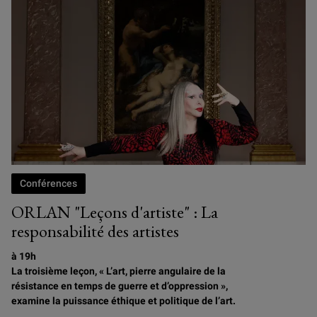
Conférences
ORLAN "Leçons d'artiste" : La
responsabilité des artistes
à 19h
La troisième leçon, « L’art, pierre angulaire de la
résistance en temps de guerre et d’oppression »,
examine la puissance éthique et politique de l’art.