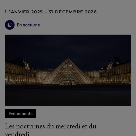
1 JANVIER 2025 – 31 DÉCEMBRE 2026
En nocturne
Événements
Les nocturnes du mercredi et du
vendredi