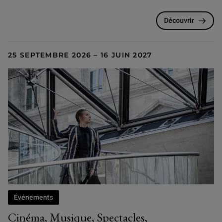
Découvrir
25 SEPTEMBRE 2026 – 16 JUIN 2027
Événements
Cinéma, Musique, Spectacles,