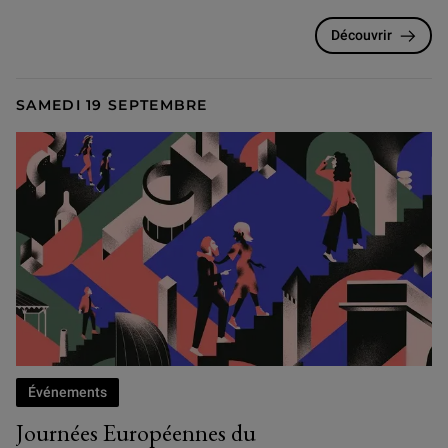
Découvrir
SAMEDI 19 SEPTEMBRE
Événements
Journées Européennes du