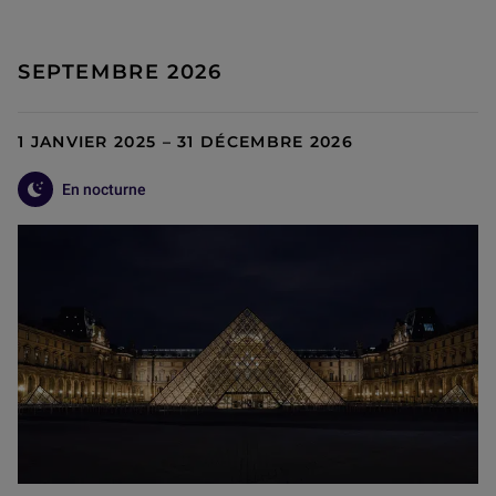
SEPTEMBRE 2026
1 JANVIER 2025 – 31 DÉCEMBRE 2026
En nocturne