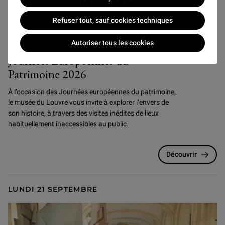
Refuser tout, sauf cookies techniques
Événements
Autoriser tous les cookies
Journées Européennes du
Patrimoine 2026
À l’occasion des Journées européennes du patrimoine,
le musée du Louvre vous invite à explorer l’envers de
son histoire, à travers des visites inédites de lieux
habituellement inaccessibles au public.
Découvrir
LUNDI 21 SEPTEMBRE