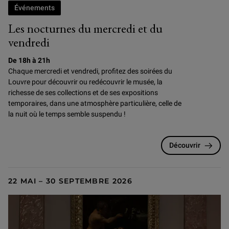
Événements
Les nocturnes du mercredi et du
vendredi
De 18h à 21h
Chaque mercredi et vendredi, profitez des soirées du
Louvre pour
découvrir ou redécouvrir le musée, la
richesse de ses collections et de ses expositions
temporaires, dans une atmosphère particulière, celle de
la nuit où le temps semble suspendu !
Découvrir
22 MAI – 30 SEPTEMBRE 2026