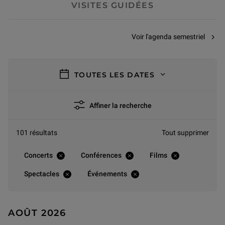
VISITES GUIDÉES
Voir l'agenda semestriel
filtres
TOUTES LES DATES
Affiner la recherche
101 résultats
Tout supprimer
Concerts
Conférences
Films
Spectacles
Événements
AOÛT 2026