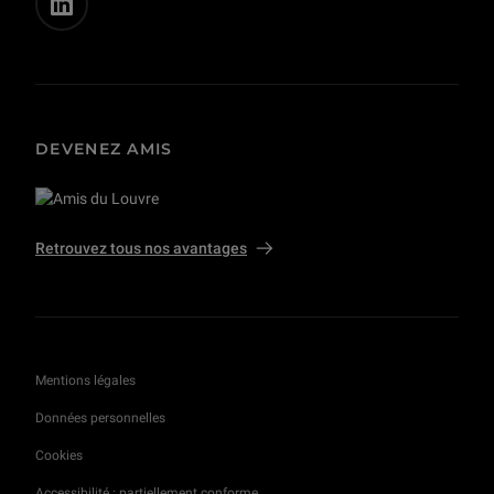
DEVENEZ AMIS
Retrouvez tous nos avantages
Mentions légales
Données personnelles
Cookies
Accessibilité : partiellement conforme