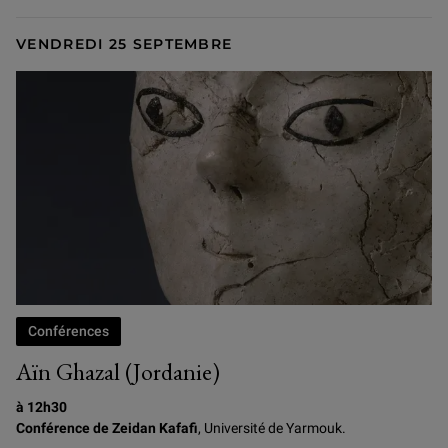
VENDREDI 25 SEPTEMBRE
Conférences
Aïn Ghazal (Jordanie)
à 12h30
Conférence de Zeidan Kafafi
, Université de Yarmouk.