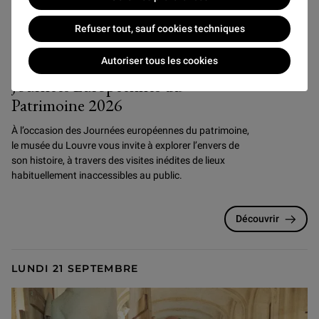
Refuser tout, sauf cookies techniques
Événements
Autoriser tous les cookies
Journées Européennes du
Patrimoine 2026
À l’occasion des Journées européennes du patrimoine,
le musée du Louvre vous invite à explorer l’envers de
son histoire, à travers des visites inédites de lieux
habituellement inaccessibles au public.
Découvrir
LUNDI 21 SEPTEMBRE