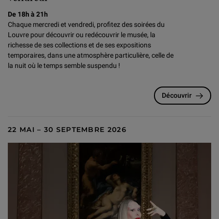
De 18h à 21h
Chaque mercredi et vendredi, profitez des soirées du
Louvre pour
découvrir ou redécouvrir le musée, la
richesse de ses collections et de ses expositions
temporaires, dans une atmosphère particulière, celle de
la nuit où le temps semble suspendu !
Découvrir
22 MAI – 30 SEPTEMBRE 2026