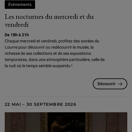
Événements
Les nocturnes du mercredi et du
vendredi
De 18h à 21h
Chaque mercredi et vendredi, profitez des soirées du
Louvre pour
découvrir ou redécouvrir le musée, la
richesse de ses collections et de ses expositions
temporaires, dans une atmosphère particulière, celle de
la nuit où le temps semble suspendu !
Découvrir
22 MAI – 30 SEPTEMBRE 2026