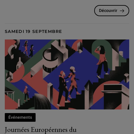
Découvrir
SAMEDI 19 SEPTEMBRE
Événements
Journées Européennes du