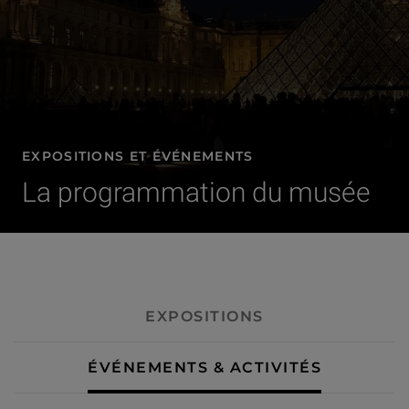
EXPOSITIONS ET ÉVÉNEMENTS
La programmation du musée
- Événements & activités
EXPOSITIONS
ÉVÉNEMENTS & ACTIVITÉS