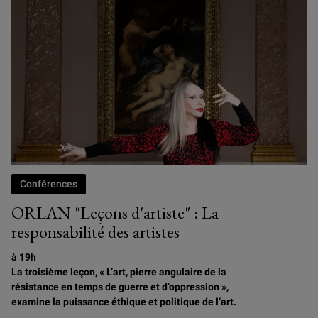
Conférences
ORLAN "Leçons d'artiste" : La
responsabilité des artistes
à 19h
La troisième leçon, « L’art, pierre angulaire de la
résistance en temps de guerre et d’oppression »,
examine la puissance éthique et politique de l’art.