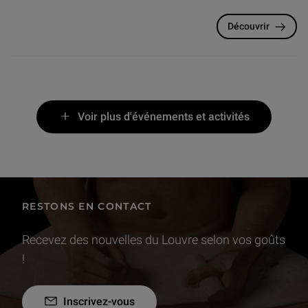
Découvrir
Voir plus d'événements et activités
RESTONS EN CONTACT
Recevez des nouvelles du Louvre selon vos goûts
!
Inscrivez-vous