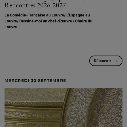
Rencontres 2026-2027
La Comédie-Française au Louvre/
L
’Espagne au
Louvre/ Dessine-moi un chef-d’œuvre / Chaire du
Louvre...
Découvrir
MERCREDI 30 SEPTEMBRE