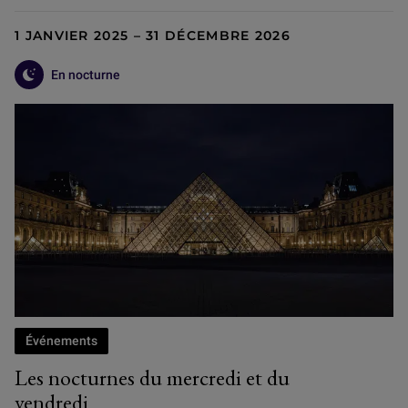
1 JANVIER 2025 – 31 DÉCEMBRE 2026
En nocturne
Événements
Les nocturnes du mercredi et du
vendredi