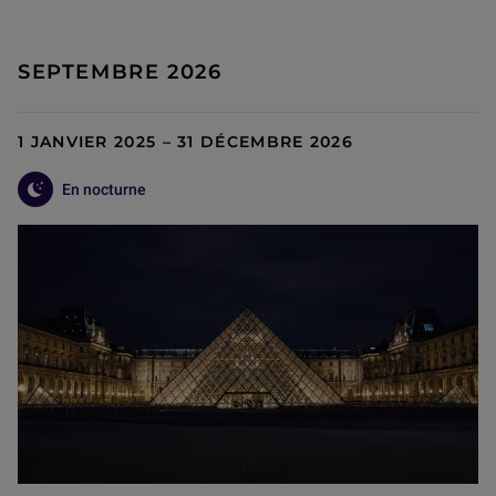
SEPTEMBRE 2026
1 JANVIER 2025 – 31 DÉCEMBRE 2026
En nocturne