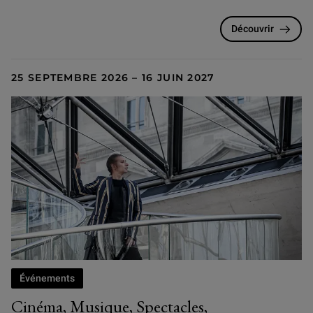
Découvrir
25 SEPTEMBRE 2026 – 16 JUIN 2027
Événements
Cinéma, Musique, Spectacles,