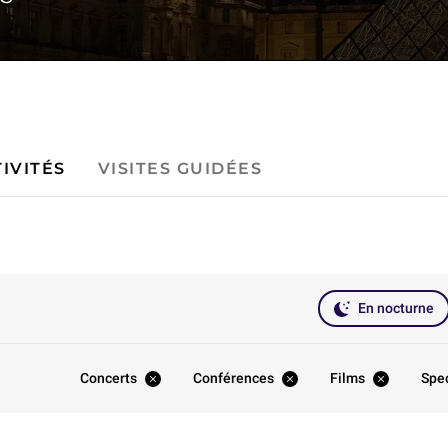
IVITÉS
VISITES GUIDÉES
En nocturne
Concerts
Conférences
Films
Spe