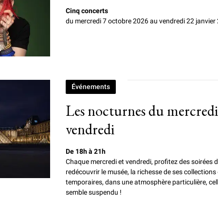
Cinq concerts
du mercredi 7 octobre 2026 au vendredi 22 janvier
Événements
Les nocturnes du mercredi
vendredi
De 18h à 21h
Chaque mercredi et vendredi, profitez des soirées
redécouvrir le musée, la richesse de ses collections
temporaires, dans une atmosphère particulière, cell
semble suspendu !