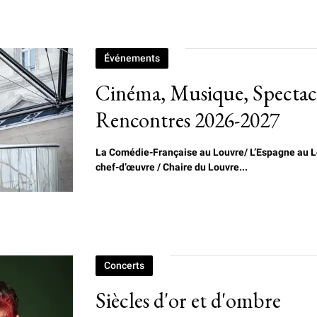
Événements
Cinéma, Musique, Spectacl
Rencontres 2026-2027
La Comédie-Française au Louvre/
L
’Espagne au L
chef-d’œuvre / Chaire du Louvre...
Concerts
Siècles d'or et d'ombre