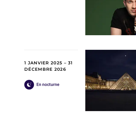
1 JANVIER 2025 – 31
DÉCEMBRE 2026
En nocturne