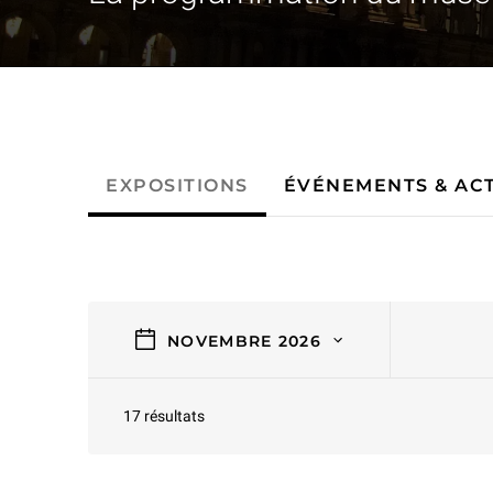
- Événements & activités
EXPOSITIONS
ÉVÉNEMENTS & ACT
filtres
NOVEMBRE 2026
17 résultats