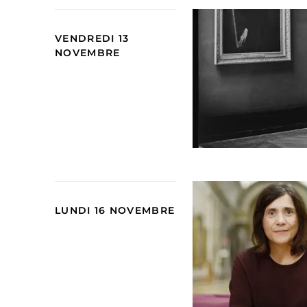
VENDREDI 13
NOVEMBRE
LUNDI 16 NOVEMBRE