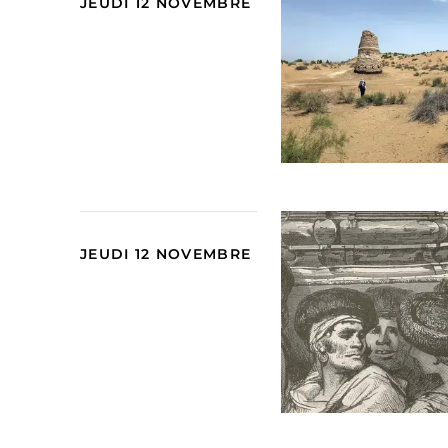
JEUDI 12 NOVEMBRE
JEUDI 12 NOVEMBRE