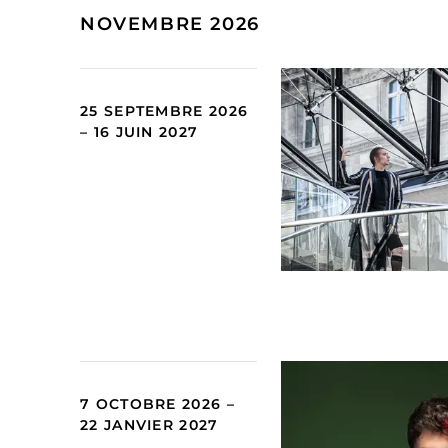
NOVEMBRE 2026
25 SEPTEMBRE 2026
– 16 JUIN 2027
7 OCTOBRE 2026 –
22 JANVIER 2027