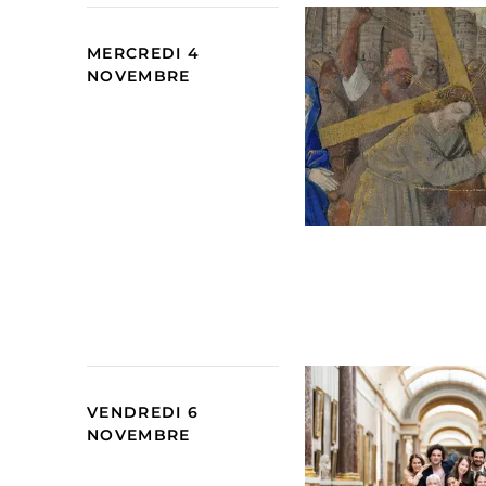
MERCREDI 4
NOVEMBRE
VENDREDI 6
NOVEMBRE