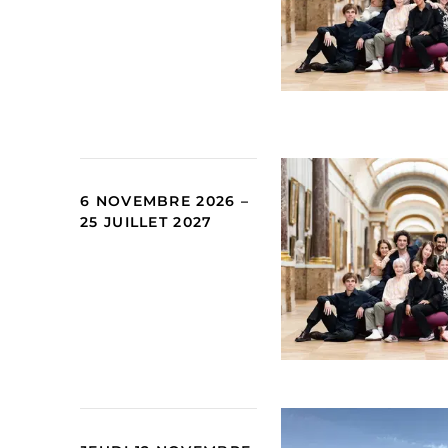
6 NOVEMBRE 2026 –
25 JUILLET 2027