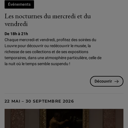
Événements
Les nocturnes du mercredi et du
vendredi
De 18h à 21h
Chaque mercredi et vendredi, profitez des soirées du
Louvre pour
découvrir ou redécouvrir le musée, la
richesse de ses collections et de ses expositions
temporaires, dans une atmosphère particulière, celle de
la nuit où le temps semble suspendu !
Découvrir
22 MAI – 30 SEPTEMBRE 2026