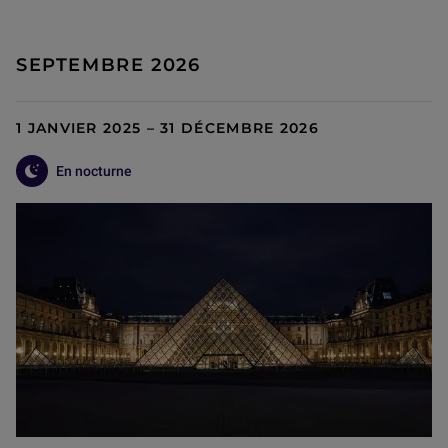
SEPTEMBRE 2026
1 JANVIER 2025 – 31 DÉCEMBRE 2026
En nocturne