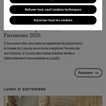
Refuser tout, sauf cookies techniques
Événements
Autoriser tous les cookies
Journées Européennes du
Patrimoine 2026
À l’occasion des Journées européennes du patrimoine,
le musée du Louvre vous invite à explorer l’envers de
son histoire, à travers des visites inédites de lieux
habituellement inaccessibles au public.
Découvrir
LUNDI 21 SEPTEMBRE