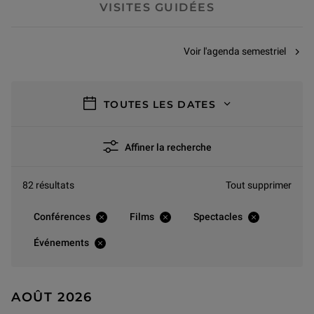
VISITES GUIDÉES
Voir l'agenda semestriel
filtres
TOUTES LES DATES
Affiner la recherche
82 résultats
Tout supprimer
Conférences
Films
Spectacles
Événements
AOÛT 2026