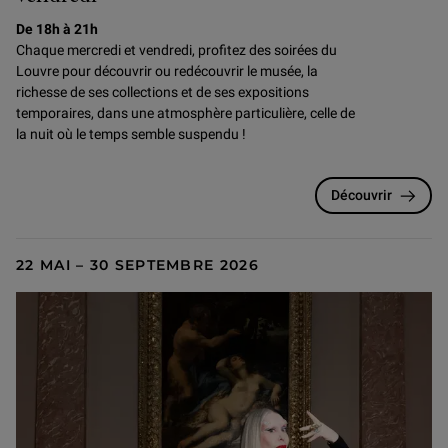
De 18h à 21h
Chaque mercredi et vendredi, profitez des soirées du
Louvre pour
découvrir ou redécouvrir le musée, la
richesse de ses collections et de ses expositions
temporaires, dans une atmosphère particulière, celle de
la nuit où le temps semble suspendu !
Découvrir
22 MAI – 30 SEPTEMBRE 2026