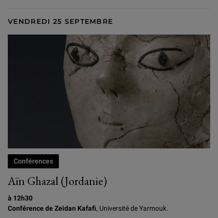
VENDREDI 25 SEPTEMBRE
Conférences
Aïn Ghazal (Jordanie)
à 12h30
Conférence de Zeidan Kafafi
, Université de Yarmouk.