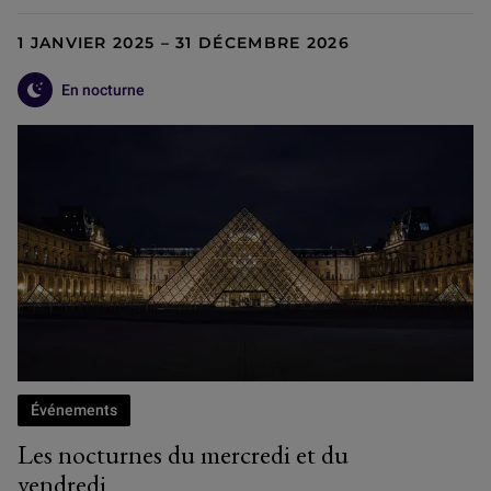
1 JANVIER 2025 – 31 DÉCEMBRE 2026
En nocturne
Événements
Les nocturnes du mercredi et du
vendredi