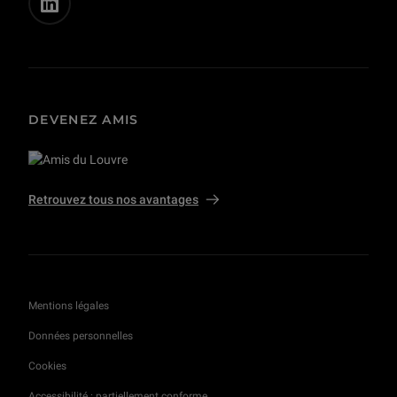
DEVENEZ AMIS
Retrouvez tous nos avantages
Mentions légales
Données personnelles
Cookies
Accessibilité : partiellement conforme