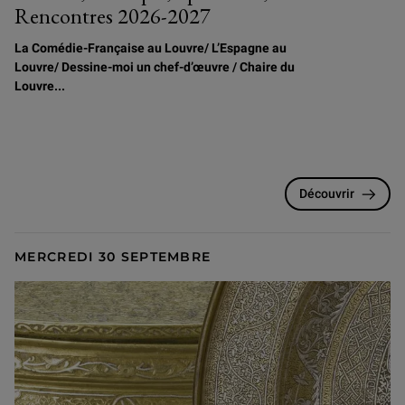
Rencontres 2026-2027
La Comédie-Française au Louvre/
L
’Espagne au
Louvre/ Dessine-moi un chef-d’œuvre / Chaire du
Louvre...
Découvrir
MERCREDI 30 SEPTEMBRE