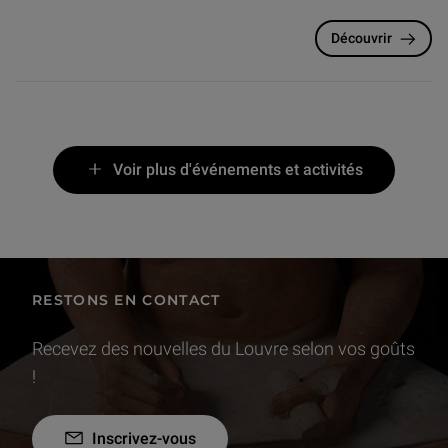
Découvrir
Voir plus d'événements et activités
RESTONS EN CONTACT
Recevez des nouvelles du Louvre selon vos goûts
!
Inscrivez-vous