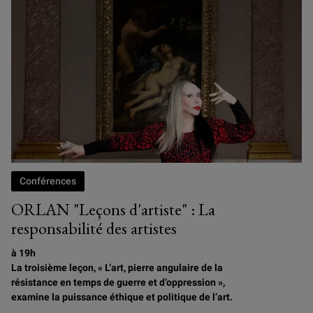
Conférences
ORLAN "Leçons d'artiste" : La
responsabilité des artistes
à 19h
La troisième leçon, « L’art, pierre angulaire de la
résistance en temps de guerre et d’oppression »,
examine la puissance éthique et politique de l’art.