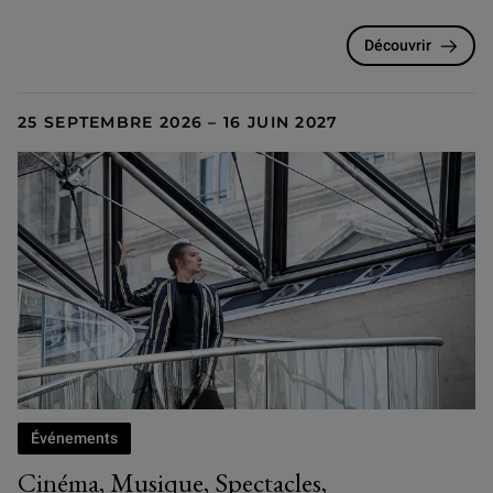
Découvrir
25 SEPTEMBRE 2026 – 16 JUIN 2027
Événements
Cinéma, Musique, Spectacles,