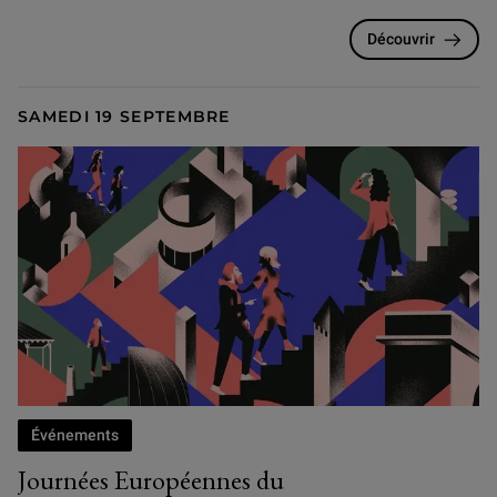
Découvrir
SAMEDI 19 SEPTEMBRE
Événements
Journées Européennes du