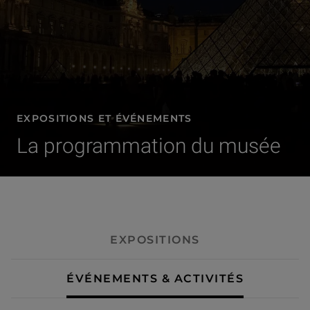
EXPOSITIONS ET ÉVÉNEMENTS
La programmation du musée
- Événements & activités
EXPOSITIONS
ÉVÉNEMENTS & ACTIVITÉS