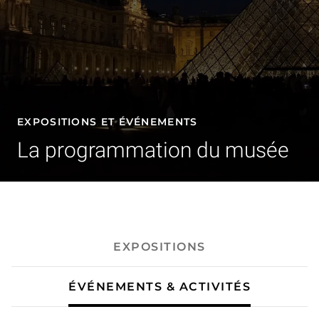
EXPOSITIONS ET ÉVÉNEMENTS
La programmation du musée
- Événements & activités
EXPOSITIONS
ÉVÉNEMENTS & ACTIVITÉS