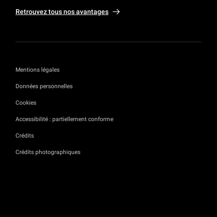
Retrouvez tous nos avantages
Mentions légales
Données personnelles
Cookies
Accessibilité : partiellement conforme
Crédits
Crédits photographiques