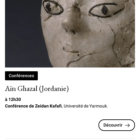
Conférences
Aïn Ghazal (Jordanie)
à 12h30
Conférence de Zeidan Kafafi
, Université de Yarmouk.
Découvrir