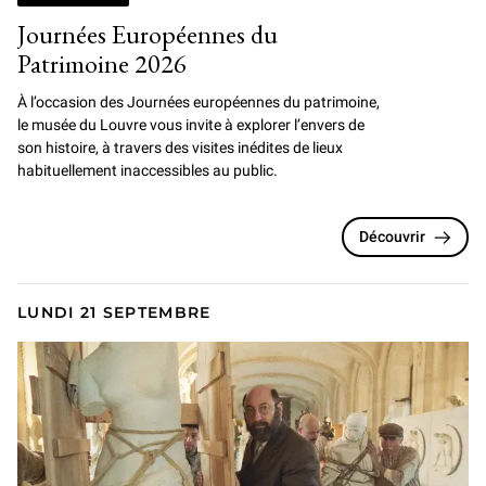
Journées Européennes du
Patrimoine 2026
À l’occasion des Journées européennes du patrimoine,
le musée du Louvre vous invite à explorer l’envers de
son histoire, à travers des visites inédites de lieux
habituellement inaccessibles au public.
Découvrir
LUNDI 21 SEPTEMBRE