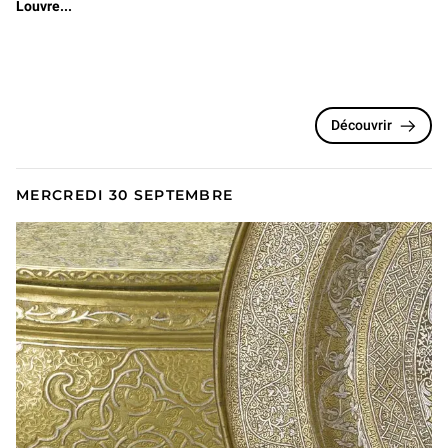
Louvre...
Découvrir
MERCREDI 30 SEPTEMBRE