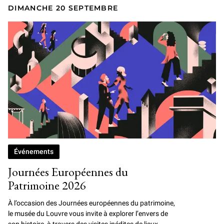
DIMANCHE 20 SEPTEMBRE
Événements
Journées Européennes du
Patrimoine 2026
À l’occasion des Journées européennes du patrimoine,
le musée du Louvre vous invite à explorer l’envers de