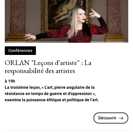
Conférences
ORLAN "Leçons d'artiste" : La
responsabilité des artistes
à 19h
La troisième leçon, « L’art, pierre angulaire de la
résistance en temps de guerre et d’oppression »,
examine la puissance éthique et politique de l’art.
Découvrir