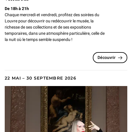
De 18h à 21h
Chaque mercredi et vendredi, profitez des soirées du
Louvre pour
découvrir ou redécouvrir le musée, la
richesse de ses collections et de ses expositions
temporaires, dans une atmosphère particulière, celle de
la nuit où le temps semble suspendu !
Découvrir
22 MAI – 30 SEPTEMBRE 2026