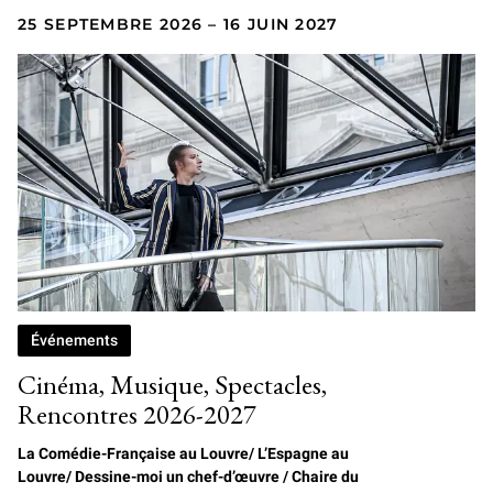
25 SEPTEMBRE 2026 – 16 JUIN 2027
Événements
Cinéma, Musique, Spectacles,
Rencontres 2026-2027
La Comédie-Française au Louvre/
L
’Espagne au
Louvre/ Dessine-moi un chef-d’œuvre / Chaire du