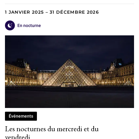
1 JANVIER 2025 – 31 DÉCEMBRE 2026
En nocturne
Événements
Les nocturnes du mercredi et du
vendredi