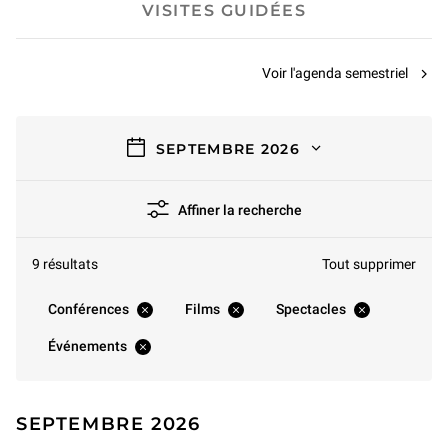
VISITES GUIDÉES
Voir l'agenda semestriel
filtres
SEPTEMBRE 2026
Affiner la recherche
9 résultats
Tout supprimer
Conférences
Films
Spectacles
Événements
SEPTEMBRE 2026