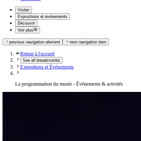
Visiter
Expositions et événements
Découvrir
Voir plus
previous navigation element
next navigation item
Retour à l'accueil
See all breadcrumbs
Expositions et Événements
La programmation du musée - Événements & activités