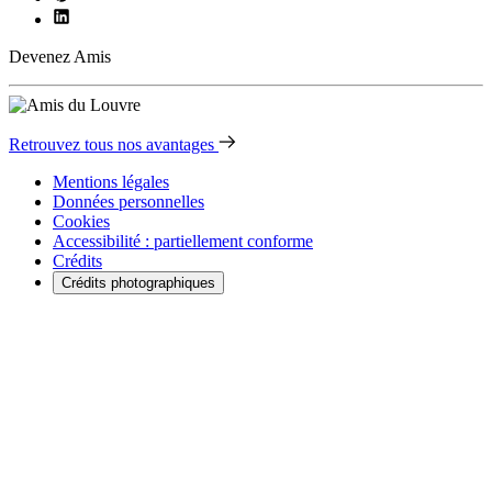
Devenez Amis
Retrouvez tous nos avantages
Mentions légales
Données personnelles
Cookies
Accessibilité : partiellement conforme
Crédits
Crédits photographiques