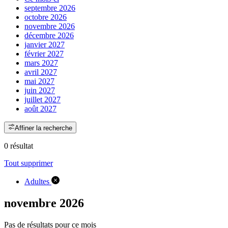
septembre 2026
octobre 2026
novembre 2026
décembre 2026
janvier 2027
février 2027
mars 2027
avril 2027
mai 2027
juin 2027
juillet 2027
août 2027
Affiner la recherche
0 résultat
Tout supprimer
Adultes
novembre 2026
Pas de résultats pour ce mois