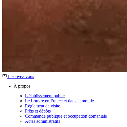
Inscrivez-vous
À propos
L'établissement public
Le Louvre en France et dans le monde
Règlement de visite
Prêts et dépôts
Commande publique et occupation domaniale
Actes administratifs