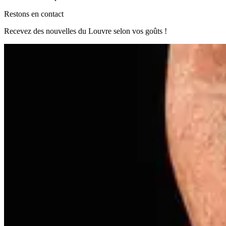
Restons en contact
Recevez des nouvelles du Louvre selon vos goûts !