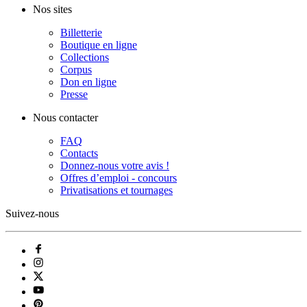
Nos sites
Billetterie
Boutique en ligne
Collections
Corpus
Don en ligne
Presse
Nous contacter
FAQ
Contacts
Donnez-nous votre avis !
Offres d’emploi - concours
Privatisations et tournages
Suivez-nous