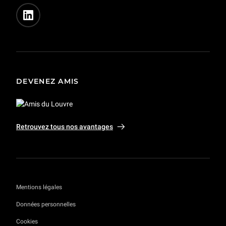
DEVENEZ AMIS
Retrouvez tous nos avantages
Mentions légales
Données personnelles
Cookies