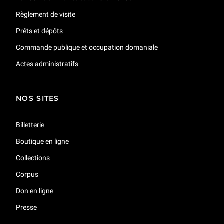
Règlement de visite
Prêts et dépôts
Commande publique et occupation domaniale
Actes administratifs
NOS SITES
Billetterie
Boutique en ligne
Collections
Corpus
Don en ligne
Presse