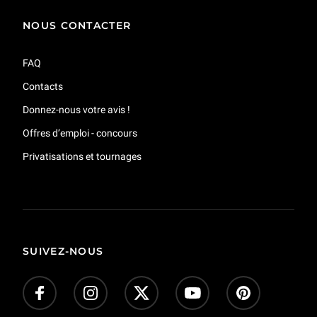
NOUS CONTACTER
FAQ
Contacts
Donnez-nous votre avis !
Offres d’emploi - concours
Privatisations et tournages
SUIVEZ-NOUS