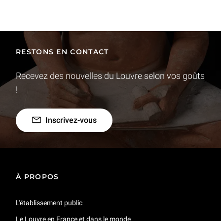
RESTONS EN CONTACT
Recevez des nouvelles du Louvre selon vos goûts
!
Inscrivez-vous
À PROPOS
L'établissement public
Le Louvre en France et dans le monde