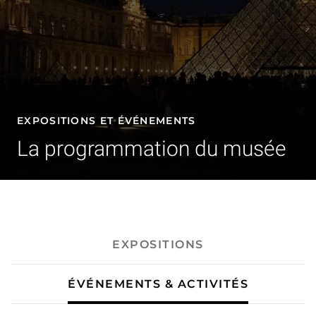
EXPOSITIONS ET ÉVÉNEMENTS
La programmation du musée
- Événements & activités
EXPOSITIONS
ÉVÉNEMENTS & ACTIVITÉS