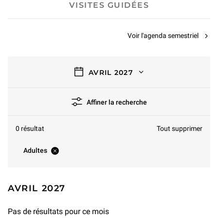
VISITES GUIDÉES
Voir l'agenda semestriel
filtres
AVRIL 2027
Affiner la recherche
0 résultat
Tout supprimer
Adultes
AVRIL 2027
Pas de résultats pour ce mois