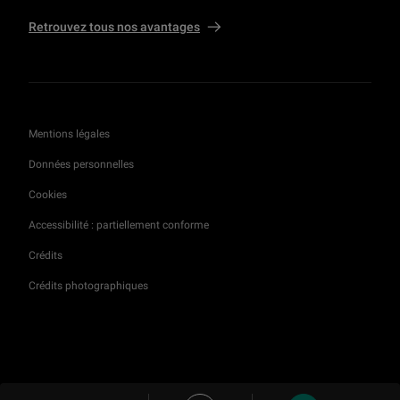
Retrouvez tous nos avantages
Mentions légales
Données personnelles
Cookies
Accessibilité : partiellement conforme
Crédits
Crédits photographiques