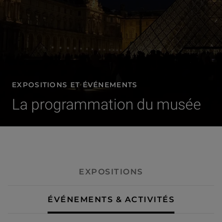
EXPOSITIONS ET ÉVÉNEMENTS
La programmation du musée
- Événements & activités
EXPOSITIONS
ÉVÉNEMENTS & ACTIVITÉS