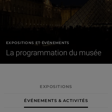
EXPOSITIONS ET ÉVÉNEMENTS
La programmation du musée
- Événements & activités
EXPOSITIONS
ÉVÉNEMENTS & ACTIVITÉS