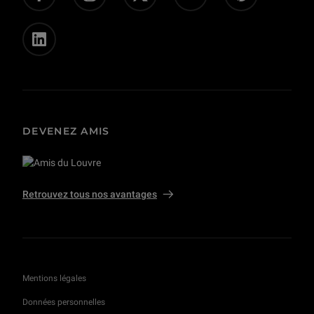
Privatisations et tournages
DEVENEZ AMIS
Retrouvez tous nos avantages
Mentions légales
Données personnelles