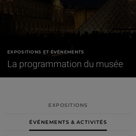
EXPOSITIONS ET ÉVÉNEMENTS
La programmation du musée
- Événements & activités
EXPOSITIONS
ÉVÉNEMENTS & ACTIVITÉS