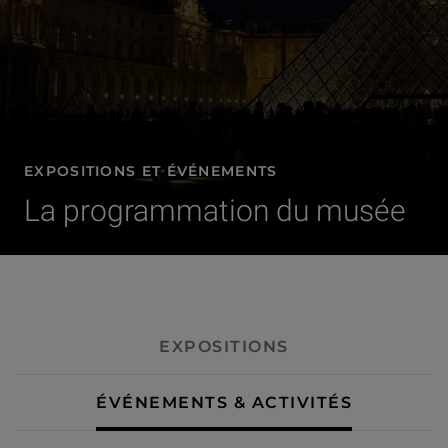
EXPOSITIONS ET ÉVÉNEMENTS
La programmation du musée
- Événements & activités
EXPOSITIONS
ÉVÉNEMENTS & ACTIVITÉS