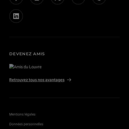
Privatisations et tournages
DEVENEZ AMIS
Retrouvez tous nos avantages
Mentions légales
Données personnelles