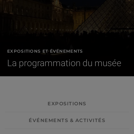
EXPOSITIONS ET ÉVÉNEMENTS
La programmation du musée
- Visites guidées
EXPOSITIONS
ÉVÉNEMENTS & ACTIVITÉS