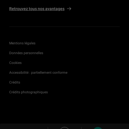
Retrouvez tous nos avantages
Mentions légales
Données personnelles
Cookies
Accessibilité : partiellement conforme
Crédits
Crédits photographiques