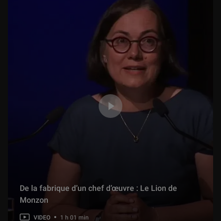
De la fabrique d’un chef d’œuvre : Le Lion de
Monzon
VIDEO
1 h 01 min