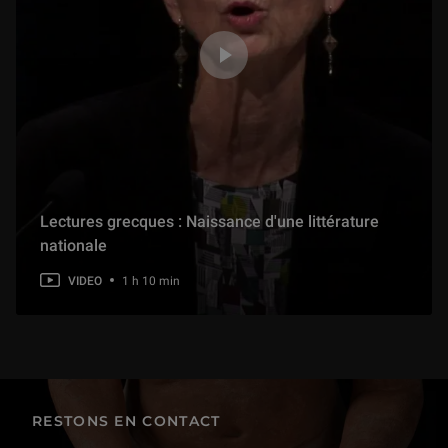
Lectures grecques : Naissance d'une littérature
nationale
VIDEO
1 h 10 min
RESTONS EN CONTACT