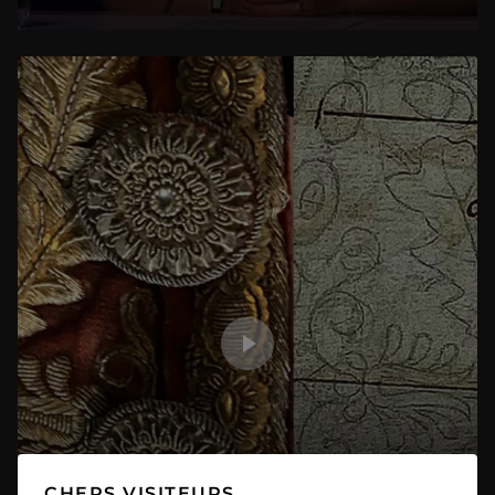
CHERS VISITEURS,