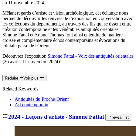
au 11 novembre 2024.
Mêlant regards d’artiste et vision archéologique, cet échange nous
permet de découvrir les œuvres de l’exposition en conversation avec
les collections du département, au travers des fils qui se tissent entre
création contemporaine et les vénérables antiquités orientales.
Simone Fattal et Ariane Thomas font ainsi entendre de manière
croisée et complémentaire échos contemporains et évocations du
lointain passé de l'Orient.
Découvrez l'exposition
Simone Fattal - Voix des antiquités orientales
(
26 avril - 11 novembre 2024)
Réduire
Voir plus
Related Keywords
Antiquités du Proche-Orient
Art contemporain
2024 - Leçons d'artiste - Simone Fattal
reveal list