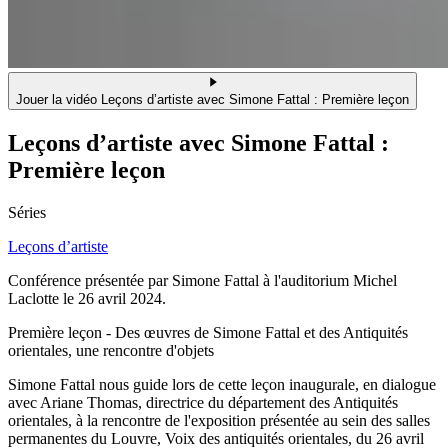
Jouer la vidéo Leçons d’artiste avec Simone Fattal : Première leçon
Leçons d’artiste avec Simone Fattal :
Première leçon
Séries
Leçons d’artiste
Conférence présentée par Simone Fattal à l'auditorium Michel
Laclotte le 26 avril 2024.
Première leçon - Des œuvres de Simone Fattal et des Antiquités
orientales, une rencontre d'objets
Simone Fattal nous guide lors de cette leçon inaugurale, en dialogue
avec Ariane Thomas, directrice du département des Antiquités
orientales, à la rencontre de l'exposition présentée au sein des salles
permanentes du Louvre, Voix des antiquités orientales, du
26 avril