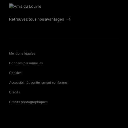
Retrouvez tous nos avantages
Mentions légales
Données personnelles
Cookies
Accessibilité : partiellement conforme
Crédits
Crédits photographiques