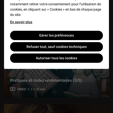
notamment retirer votre consentement pour l’utilisation de
cookies, en cliquant sur « Cookies » en bas de chaque page
du site.
En savoir plus
Gérer les préférences
Refuser tout, sauf cookies techniques
Autoriser tous les cookies
Pratiques et codes vestimentaires (3/5)
VIDEO
1 h 30 min