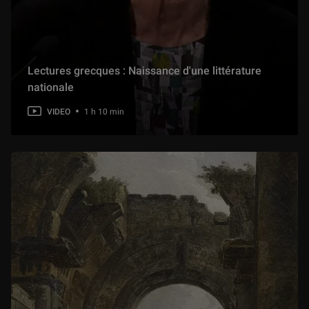
Lectures grecques : Naissance d'une littérature
nationale
VIDEO
1 h 10 min