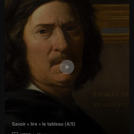
Savoir « lire » le tableau (4/5)