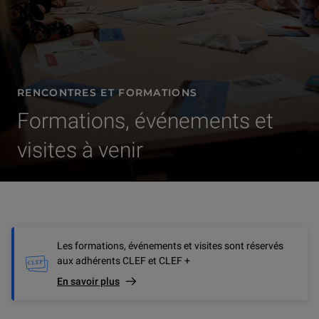
RENCONTRES ET FORMATIONS
Formations, événements et
visites à venir
Les formations, événements et visites sont réservés
aux adhérents CLEF et CLEF +
En savoir plus