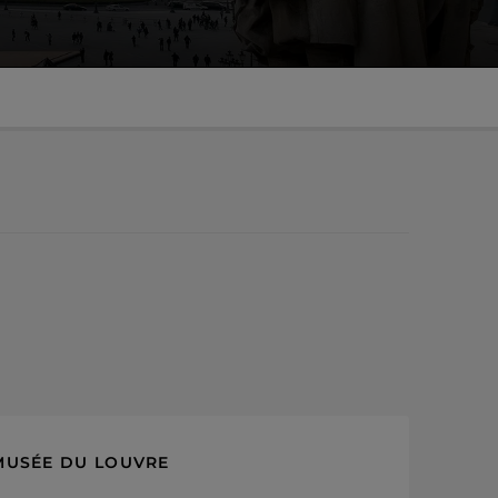
MUSÉE DU LOUVRE