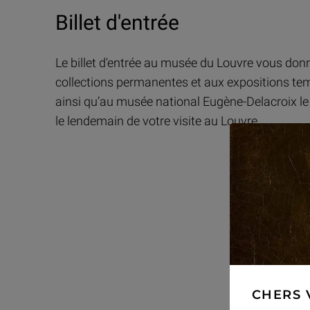
Billet d'entrée
Le billet d'entrée au musée du Louvre vous don
collections permanentes et aux expositions tem
ainsi qu’au musée national Eugène-Delacroix l
le lendemain de votre visite au Louvre.
CHERS 