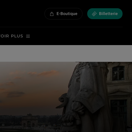
E-Boutique
Billetterie
VOIR PLUS