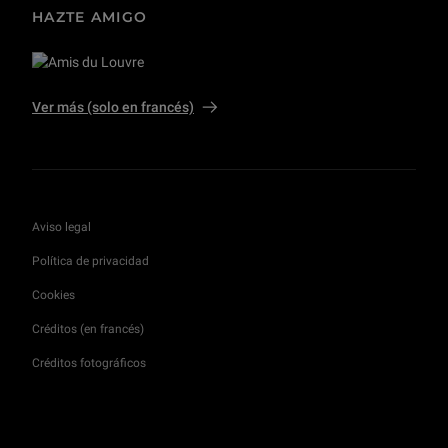
HAZTE AMIGO
Ver más (solo en francés)
Aviso legal
Política de privacidad
Cookies
Créditos (en francés)
Créditos fotográficos