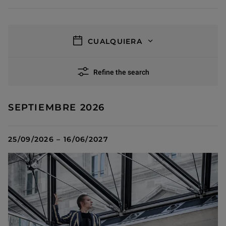
filters
CUALQUIERA
Refine the search
40 results
SEPTIEMBRE 2026
25/09/2026 – 16/06/2027