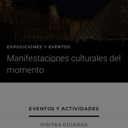
EXPOSICIONES Y EVENTOS
Manifestaciones culturales del
momento
- Eventos y actividades
EVENTOS Y ACTIVIDADES
VISITAS GUIADAS