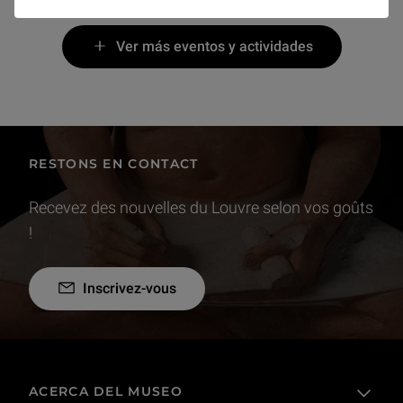
Ver más eventos y actividades
RESTONS EN CONTACT
Recevez des nouvelles du Louvre selon vos goûts
!
Inscrivez-vous
ACERCA DEL MUSEO