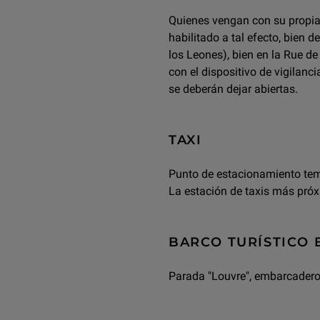
Quienes vengan con su propia 
habilitado a tal efecto, bien d
los Leones), bien en la Rue de
con el dispositivo de vigilanci
se deberán dejar abiertas.
TAXI
Punto de estacionamiento temp
La estación de taxis más próx
BARCO TURÍSTICO
Parada "Louvre", embarcadero