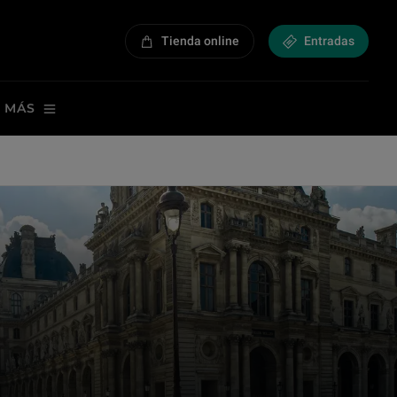
Tienda online
Entradas
 MÁS