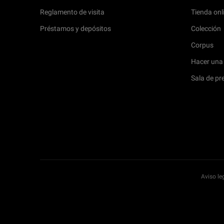
Reglamento de visita
Tienda onl
Préstamos y depósitos
Colección
Corpus
Hacer una
Sala de pr
Aviso le