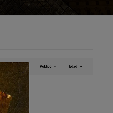
Tipo
Público
Edad