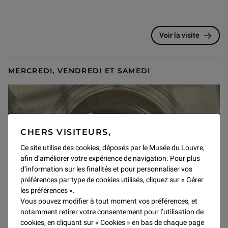
Voir la visite
MERCREDI, VENDREDI ET SAMEDI
CHERS VISITEURS,
Ce site utilise des cookies, déposés par le Musée du Louvre,
afin d’améliorer votre expérience de navigation. Pour plus
d’information sur les finalités et pour personnaliser vos
préférences par type de cookies utilisés, cliquez sur « Gérer
les préférences ».
Vous pouvez modifier à tout moment vos préférences, et
notamment retirer votre consentement pour l’utilisation de
Visites guidées
cookies, en cliquant sur « Cookies » en bas de chaque page