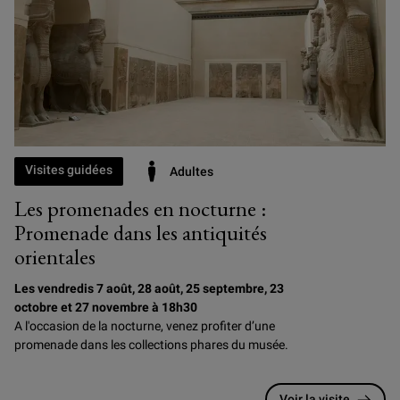
Visites guidées
Adultes
Les promenades en nocturne :
Promenade dans les antiquités
orientales
Les vendredis 7 août, 28 août, 25 septembre, 23
octobre et 27 novembre à 18h30
A l'occasion de la nocturne, venez profiter d’une
promenade dans les collections phares du musée.
Voir la visite