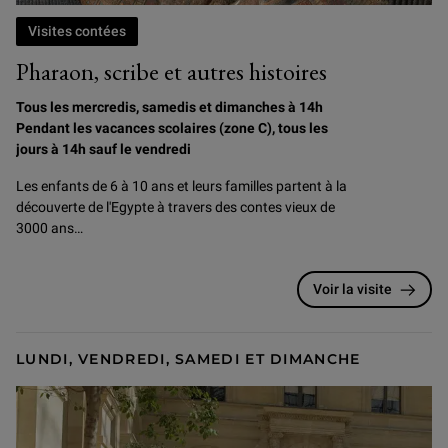
Visites contées
Pharaon, scribe et autres histoires
Tous les mercredis, samedis et dimanches à 14h
Pendant les vacances scolaires (zone C), tous les
jours à 14h sauf le vendredi
Les enfants de 6 à 10 ans et leurs familles partent à la
découverte de l'Egypte à travers des contes vieux de
3000 ans…
Voir la visite
LUNDI, VENDREDI, SAMEDI ET DIMANCHE