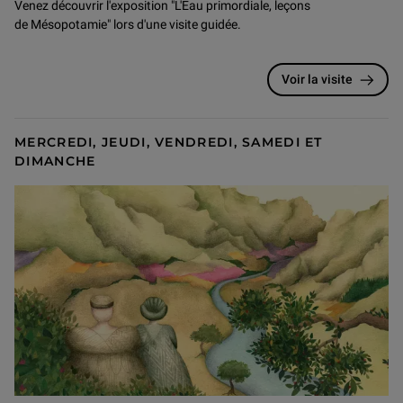
Venez découvrir l'exposition "L'Eau primordiale, leçons
de Mésopotamie" lors d'une visite guidée.
Voir la visite
MERCREDI, JEUDI, VENDREDI, SAMEDI ET
DIMANCHE