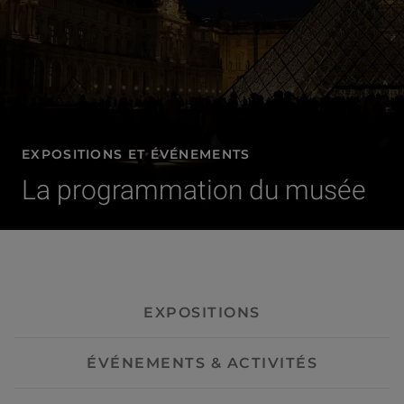
EXPOSITIONS ET ÉVÉNEMENTS
La programmation du musée
- Visites guidées
EXPOSITIONS
ÉVÉNEMENTS & ACTIVITÉS