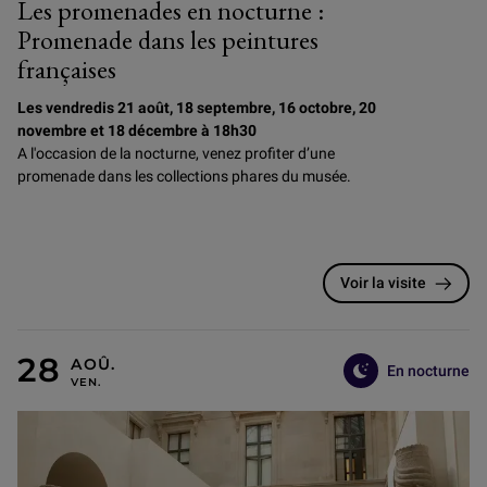
Les promenades en nocturne :
Promenade dans les peintures
françaises
Les vendredis 21 août, 18 septembre, 16 octobre, 20
novembre et 18 décembre à 18h30
A l'occasion de la nocturne, venez profiter d’une
promenade dans les collections phares du musée.
Voir la visite
En nocturne
7 AOÛT, 28 AOÛT, 25 SEPTEMBRE, 23 OCTOBRE, 27