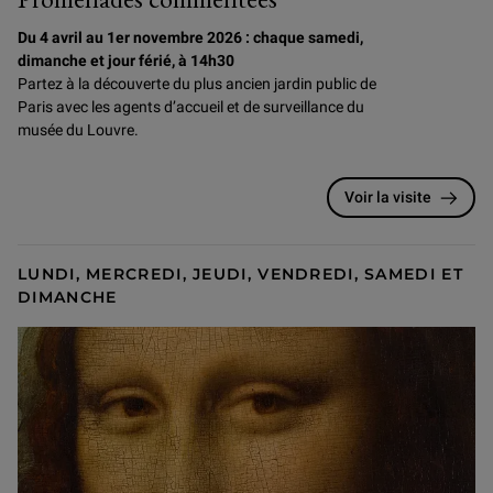
Du 4 avril au 1er novembre 2026 : chaque samedi,
dimanche et jour férié, à 14h30
Partez à la découverte du plus ancien jardin public de
Paris
avec les agents d’accueil et de surveillance du
musée du Louvre.
Voir la visite
LUNDI, MERCREDI, JEUDI, VENDREDI, SAMEDI ET
DIMANCHE