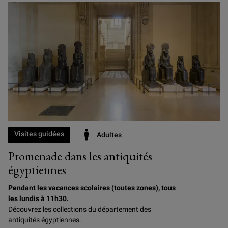
Visites guidées
Adultes
Promenade dans les antiquités
égyptiennes
Pendant les vacances scolaires (toutes zones), tous
les lundis à 11h30.
Découvrez les collections du département des
antiquités égyptiennes.