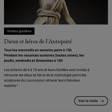
Visites guidées
Dieux et héros de l'Antiquité
Tous les mercredis en semaine paire à 15h
Pendant les vacances scolaires (toutes zones), les
jeudis, vendredis et dimanches à 10h
Les enfants de 6 à 10 ans et leurs familles sont invités à
retrouver les dieux et héros de la mythologie parmi les
sculptures du Louvre pour retracer leurs fabuleux
exploits !
Voir la visite