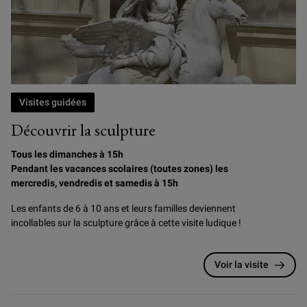
Visites guidées
Découvrir la sculpture
Tous les dimanches à 15h
Pendant les vacances scolaires (toutes zones) les
mercredis, vendredis et samedis à 15h
Les enfants de 6 à 10 ans et leurs familles deviennent
incollables sur la sculpture grâce à cette visite ludique !
Voir la visite