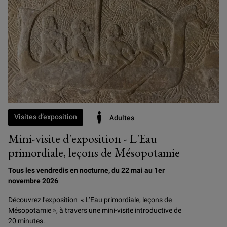
Visites d’exposition
Adultes
Mini-visite d'exposition - L'Eau
primordiale, leçons de Mésopotamie
Tous les vendredis en nocturne, du 22 mai au 1er
novembre 2026
Découvrez l'exposition « L’Eau primordiale, leçons de
Mésopotamie », à travers une mini-visite introductive de
20 minutes.