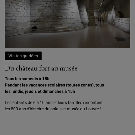
Visites guidées
Du château fort au musée
Tous les samedis à 15h
Pendant les vacances scolaires (toutes zones), tous
les lundis, jeudis et dimanches à 15h
Les enfants de 6 à 10 ans et leurs familles remontent
les 800 ans d'histoire du palais et musée du Louvre !