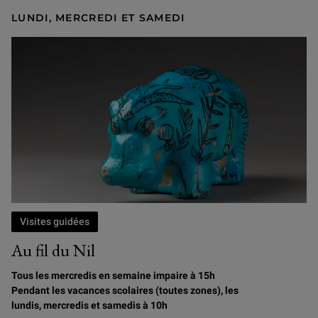
LUNDI, MERCREDI ET SAMEDI
Visites guidées
Au fil du Nil
Tous les mercredis en semaine impaire à 15h
Pendant les vacances scolaires (toutes zones), les
lundis, mercredis et samedis à 10h