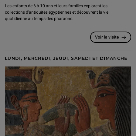
Les enfants de 6 à 10 ans et leurs familles explorent les
collections d'antiquités égyptiennes et découvrent la vie
quotidienne au temps des pharaons.
Voir la visite
LUNDI, MERCREDI, JEUDI, SAMEDI ET DIMANCHE