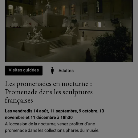
Visites guidées
Adultes
Les promenades en nocturne :
Promenade dans les sculptures
françaises
Les vendredis 14 août, 11 septembre, 9 octobre, 13
novembre et 11 décembre à 18h30
A l'occasion de la nocturne, venez profiter d’une
promenade dans les collections phares du musée.