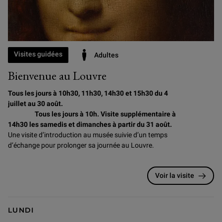
Visites guidées
Adultes
Bienvenue au Louvre
Tous les jours à 10h30, 11h30, 14h30 et 15h30 du 4
juillet au 30 août.
Tous les jours à 10h. Visite supplémentaire à
14h30 les samedis et dimanches à partir du 31 août.
Une visite d’introduction au musée suivie d’un temps
d’échange pour prolonger sa journée au Louvre.
Voir la visite
LUNDI