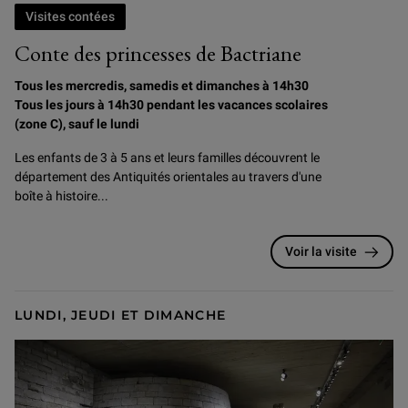
Visites contées
Conte des princesses de Bactriane
Tous les mercredis, samedis et dimanches à 14h30
Tous les jours à 14h30 pendant les vacances scolaires
(zone C), sauf le lundi
Les enfants de 3 à 5 ans et leurs familles découvrent le
département des Antiquités orientales au travers d'une
boîte à histoire...
Voir la visite
LUNDI, JEUDI ET DIMANCHE