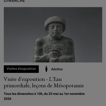
DIMANCHE
Visites d’exposition
Adultes
Visite d'exposition - L'Eau
primordiale, leçons de Mésopotamie
Tous les dimanches à 10h, du 25 mai au 1er novembre
2026