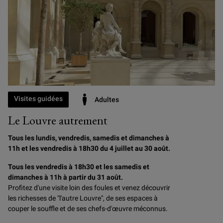
Visites guidées
Adultes
Le Louvre autrement
Tous les lundis, vendredis, samedis et dimanches à
11h et les vendredis à 18h30 du 4 juillet au 30 août.
Tous les vendredis à 18h30 et les samedis et
dimanches à 11h à partir du 31 août.
Profitez d'une visite loin des foules et venez découvrir
les richesses de "l'autre Louvre", de ses espaces à
couper le souffle et de ses chefs-d'œuvre méconnus.