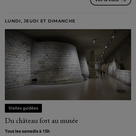
LUNDI, JEUDI ET DIMANCHE
Visites guidées
Du château fort au musée
Tous les samedis à 15h