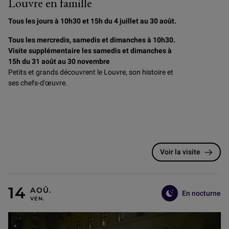
Louvre en famille
Tous les jours à 10h30 et 15h du 4 juillet au 30 août.
Tous les mercredis, samedis et dimanches à 10h30.
Visite supplémentaire les samedis et dimanches à
15h du 31 août au 30 novembre
Petits et grands découvrent le Louvre, son histoire et
ses chefs-d'œuvre.
Voir la visite
En nocturne
14 AOÛT, 11 SEPTEMBRE, 9 OCTOBRE, 13 NOVEMBRE