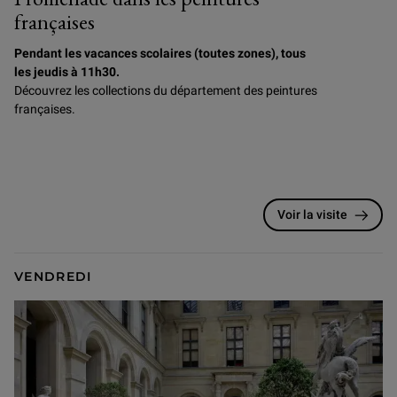
françaises
Pendant les vacances scolaires (toutes zones), tous
les jeudis à 11h30.
Découvrez les collections du département des peintures
françaises.
Voir la visite
VENDREDI