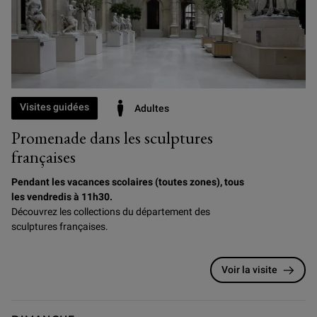
Visites guidées
Adultes
Promenade dans les sculptures
françaises
Pendant les vacances scolaires (toutes zones), tous
les vendredis à 11h30.
Découvrez les collections du département des
sculptures françaises.
Voir la visite