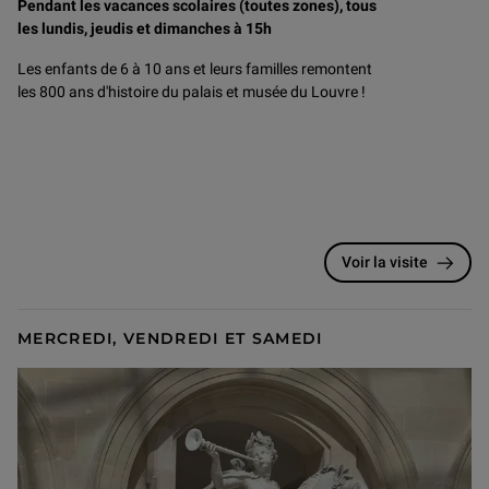
Pendant les vacances scolaires (toutes zones), tous
les lundis, jeudis et dimanches à 15h
Les enfants de 6 à 10 ans et leurs familles remontent
les 800 ans d'histoire du palais et musée du Louvre !
Voir la visite
MERCREDI, VENDREDI ET SAMEDI