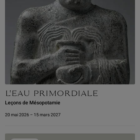
L'EAU PRIMORDIALE
Leçons de Mésopotamie
20 mai 2026 – 15 mars 2027