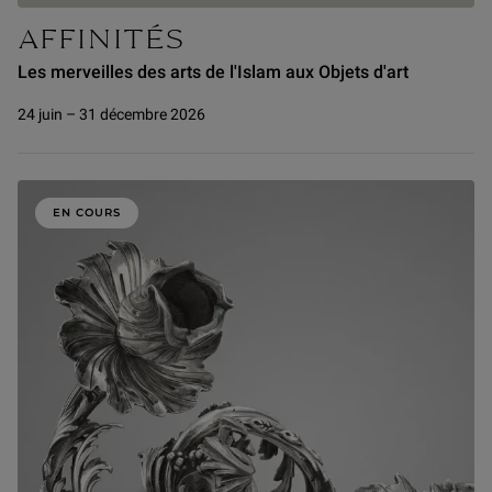
AFFINITÉS
Les merveilles des arts de l'Islam aux Objets d'art
24 juin – 31 décembre 2026
EN COURS