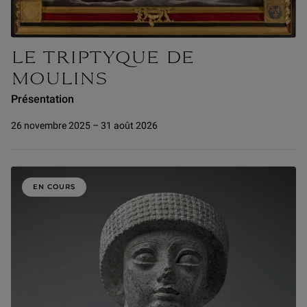
LE TRIPTYQUE DE
MOULINS
Présentation
26 novembre 2025 – 31 août 2026
EN COURS