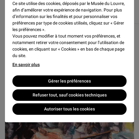
Ce site utilise des cookies, déposés par le Musée du Louvre,
afin d’améliorer votre expérience de navigation. Pour plus
d’information sur les finalités et pour personnaliser vos
préférences par type de cookies utilisés, cliquez sur « Gérer
ARTISTES INVITÉS
les préférences ».
Vous pouvez modifier à tout moment vos préférences, et
notamment retirer votre consentement pour l’utilisation de
cookies, en cliquant sur « Cookies » en bas de chaque page
du site.
A VENIR
En savoir plus
Gérer les préférences
Refuser tout, sauf cookies techniques
Autoriser tous les cookies