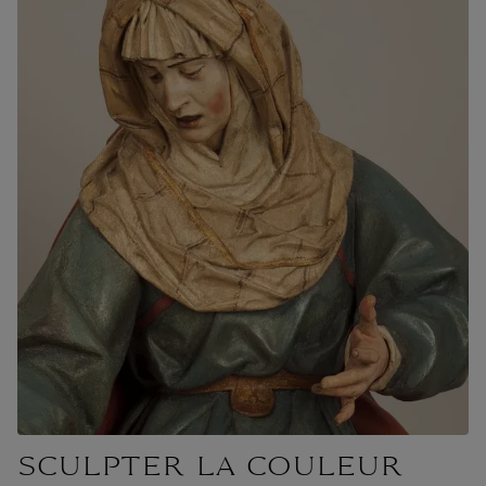
SCULPTER LA COULEUR