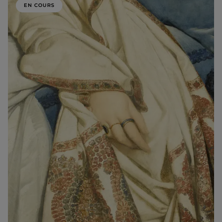
EN COURS