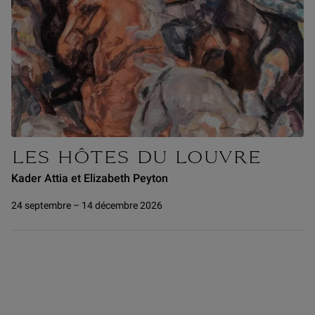
LES HÔTES DU LOUVRE
Kader Attia et Elizabeth Peyton
24 septembre – 14 décembre 2026