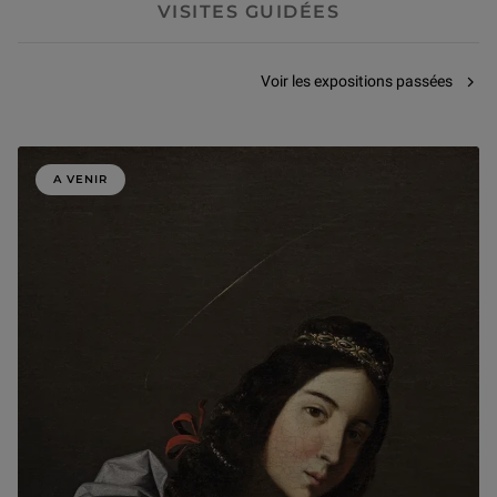
VISITES GUIDÉES
Voir les expositions passées
A VENIR