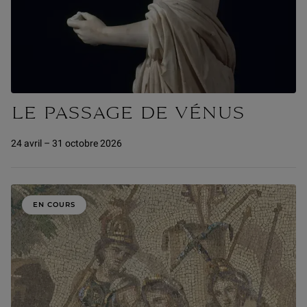
LE PASSAGE DE VÉNUS
24 avril – 31 octobre 2026
EN COURS