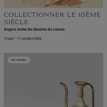
COLLECTIONNER LE 18ÈME
SIÈCLE
Angers invite les dessins du Louvre
12 juin – 11 octobre 2026
EN COURS