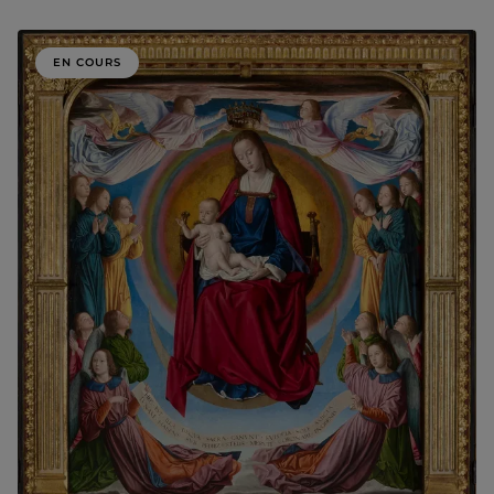
EN COURS