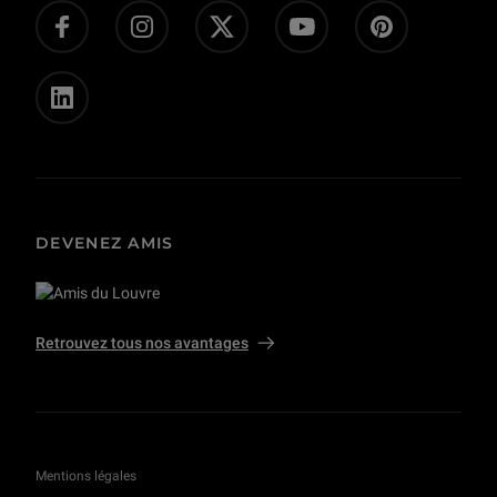
Presse
Privatisations et tournages
DEVENEZ AMIS
Retrouvez tous nos avantages
Mentions légales