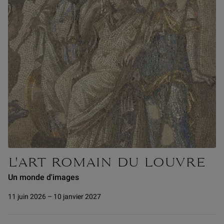
L'ART ROMAIN DU LOUVRE
Un monde d'images
11 juin 2026 – 10 janvier 2027