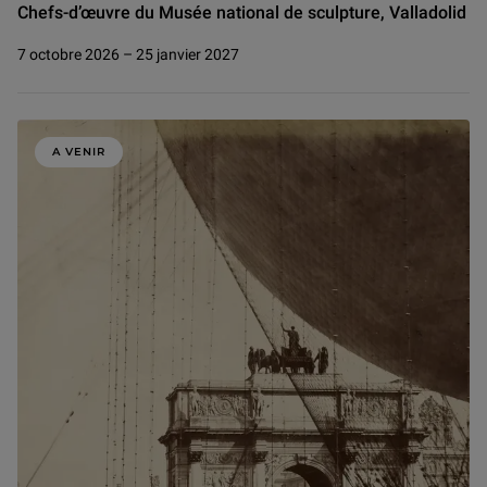
Chefs-d’œuvre du Musée national de sculpture, Valladolid
7 octobre 2026 – 25 janvier 2027
A VENIR