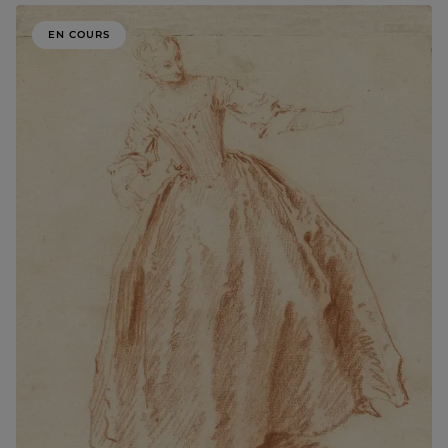
EN COURS