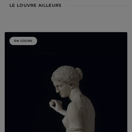
LE LOUVRE AILLEURS
EN COURS