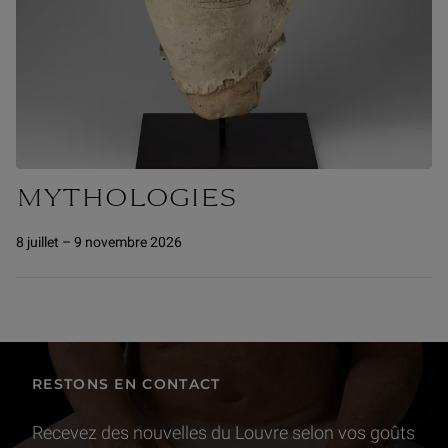
MYTHOLOGIES
8 juillet – 9 novembre 2026
RESTONS EN CONTACT
Recevez des nouvelles du Louvre selon vos goûts