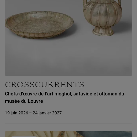
CROSSCURRENTS
Chefs-d'œuvre de l'art moghol, safavide et ottoman du
musée du Louvre
19 juin 2026 – 24 janvier 2027