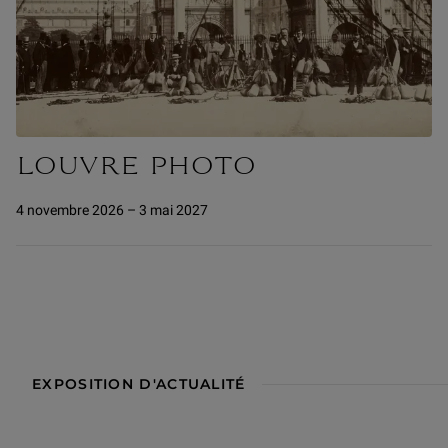
LOUVRE PHOTO
4 novembre 2026 – 3 mai 2027
EXPOSITION D'ACTUALITÉ