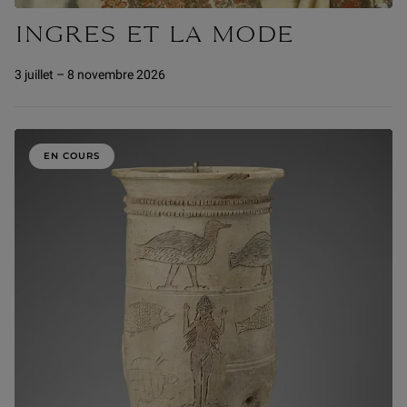
INGRES ET LA MODE
3 juillet – 8 novembre 2026
EN COURS