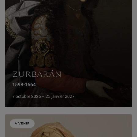
ZURBARÁN
1598-1664
7 octobre 2026 – 25 janvier 2027
A VENIR