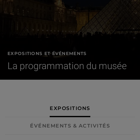
EXPOSITIONS ET ÉVÉNEMENTS
La programmation du musée
- Expositions
EXPOSITIONS
ÉVÉNEMENTS & ACTIVITÉS