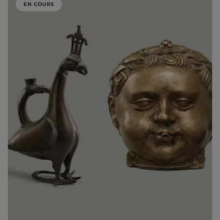
EN COURS