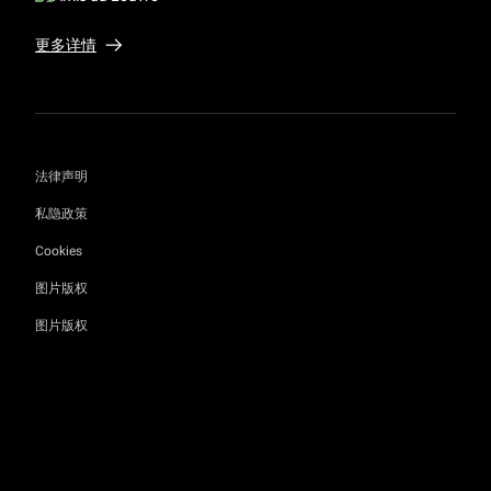
更多详情
法律声明
私隐政策
Cookies
图片版权
图片版权