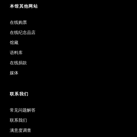
本馆其他网站
在线购票
在线纪念品店
馆藏
语料库
在线捐款
媒体
联系我们
常见问题解答
联系我们
满意度调查