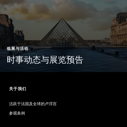
临展与活动
时事动态与展览预告
关于我们
活跃于法国及全球的卢浮宫
参观条例