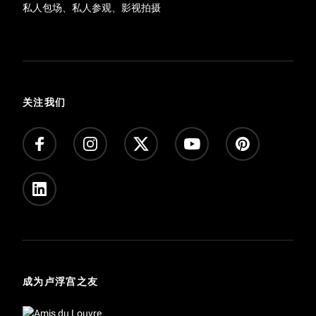
私人包场、私人参观、影视拍摄
关注我们
成为卢浮宫之友