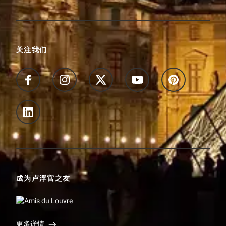
关注我们
成为卢浮宫之友
更多详情