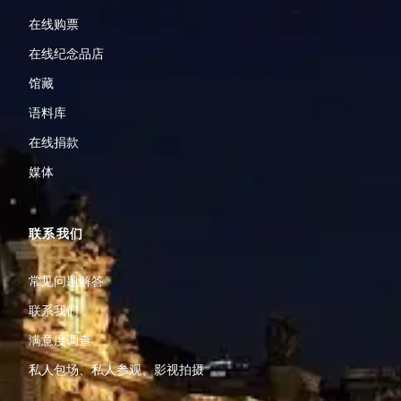
在线购票
在线纪念品店
馆藏
语料库
在线捐款
媒体
联系我们
常见问题解答
联系我们
满意度调查
私人包场、私人参观、影视拍摄