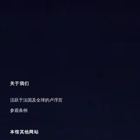
9月 2026
在这个月中没有找到
查看更多社教活动
关于我们
活跃于法国及全球的卢浮宫
参观条例
本馆其他网站