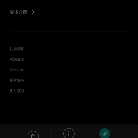
更多详情
法律声明
私隐政策
Cookies
图片版权
图片版权