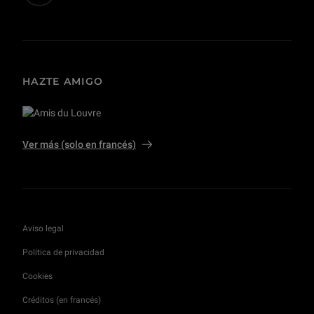
HAZTE AMIGO
Ver más (solo en francés)
Aviso legal
Política de privacidad
Cookies
Créditos (en francés)