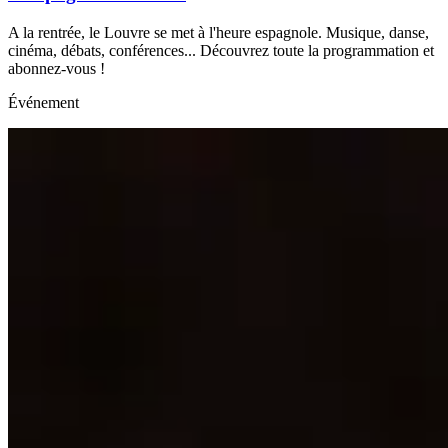
A la rentrée, le Louvre se met à l'heure espagnole. Musique, danse,
cinéma, débats, conférences... Découvrez toute la programmation et
abonnez-vous !
Événement