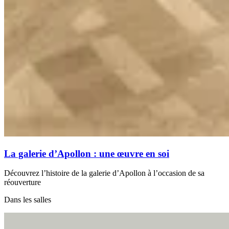
La galerie d’Apollon : une œuvre en soi
Découvrez l’histoire de la galerie d’Apollon à l’occasion de sa
réouverture
Dans les salles