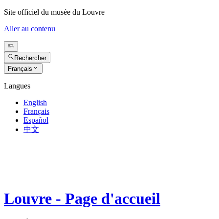
Site officiel du musée du Louvre
Aller au contenu
Rechercher
Français
Langues
English
Français
Español
中文
Louvre - Page d'accueil