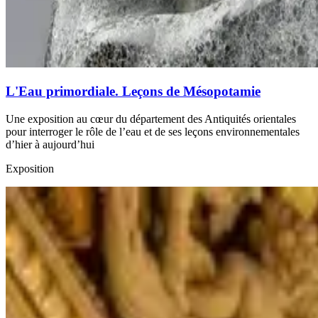
L'Eau primordiale. Leçons de Mésopotamie
Une exposition au cœur du département des Antiquités orientales
pour interroger le rôle de l’eau et de ses leçons environnementales
d’hier à aujourd’hui
Exposition