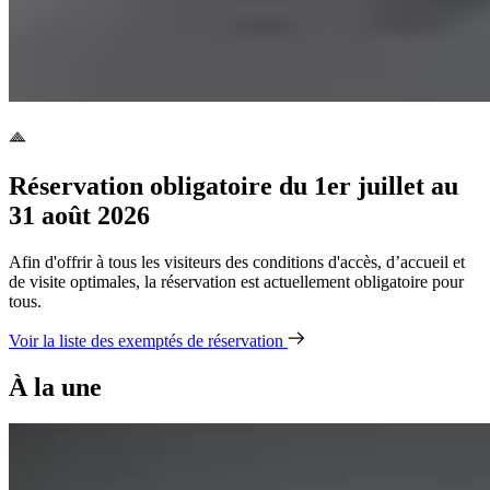
Réservation obligatoire du 1er juillet au
31 août 2026
Afin d'offrir à tous les visiteurs des conditions d'accès, d’accueil et
de visite optimales, la réservation est actuellement obligatoire pour
tous.
Voir la liste des exemptés de réservation
À la une