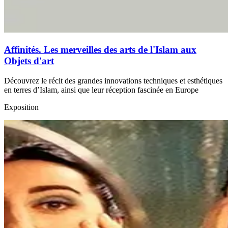
Affinités. Les merveilles des arts de l'Islam aux
Objets d'art
Découvrez le récit des grandes innovations techniques et esthétiques
en terres d’Islam, ainsi que leur réception fascinée en Europe
Exposition