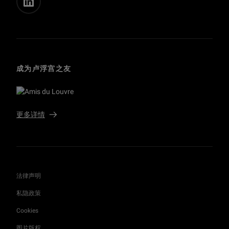
成为卢浮宫之友
更多详情
法律声明
私隐政策
Cookies
图片版权