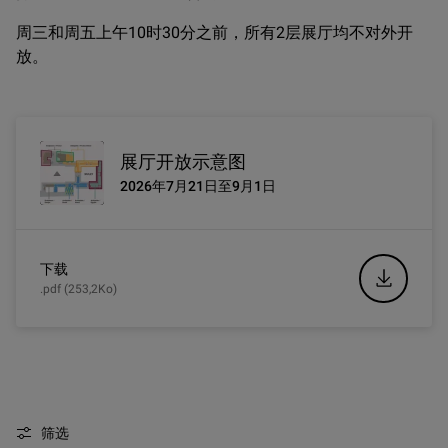
周三和周五上午10时30分之前，所有2层展厅均不对外开
放
。
展厅开放示意图
2026年7月21日至9月1日
下载
.pdf (253,2Ko)
筛选