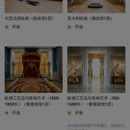
大型法国绘画（德农馆1层）
意大利绘画（德农馆1层）
开放
开放
欧洲工艺品与装饰艺术（1800-
欧洲工艺品与装饰艺术（500-
1850年）（黎塞留馆1层）
1600年）（黎塞留馆1层）
开放
开放
601至604号展厅可供通行，但目前无