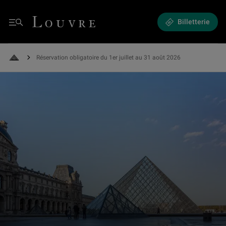
Réservation obligatoire du 1er juillet au 31 août 2026
Louvre - Retour à l'accueil
Billetterie
Menu
Réservation obligatoire du 1er juillet au 31 août 2026
Retour à l'accueil