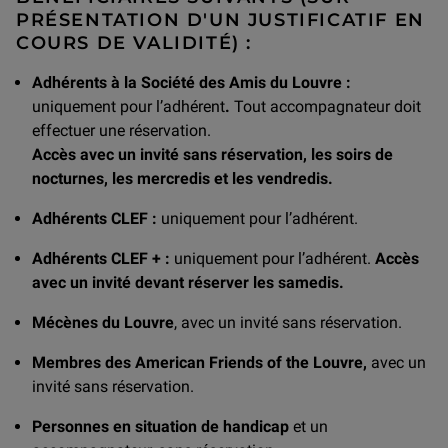
PRÉSENTATION D'UN JUSTIFICATIF EN
COURS DE VALIDITÉ) :
Adhérents à la Société des Amis du Louvre :
uniquement pour l’adhérent
.
Tout accompagnateur doit
effectuer une réservation.
Accès avec un invité sans réservation, les soirs de
nocturnes, les mercredis et les vendredis.
Adhérents CLEF :
uniquement pour l’adhérent.
Adhérents CLEF + :
uniquement pour l’adhérent.
Accès
avec un invité devant réserver les samedis.
Mécènes du Louvre
, avec un invité sans réservation.
Membres des American Friends of the Louvre,
avec un
invité sans réservation.
Personnes en situation de handicap
et un