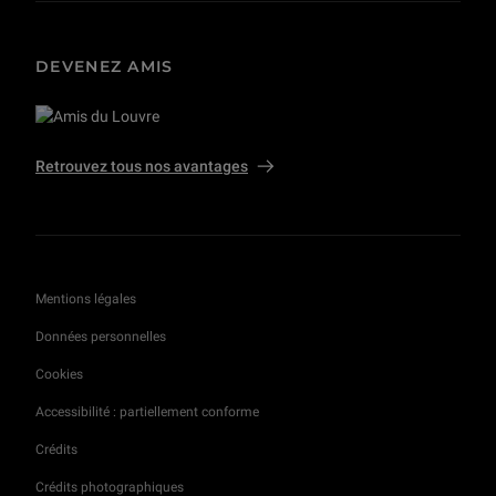
DEVENEZ AMIS
Retrouvez tous nos avantages
Mentions légales
Données personnelles
Cookies
Accessibilité : partiellement conforme
Crédits
Crédits photographiques