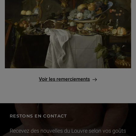
Voir les remerciements
RESTONS EN CONTACT
Recevez des nouvelles du Louvre selon vos goûts