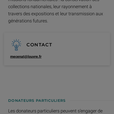
collections nationales, leur rayonnement à
travers des expositions et leur transmission aux
générations futures.
CONTACT
mecenat@louvre.fr
DONATEURS PARTICULIERS
Les donateurs particuliers peuvent s’engager de