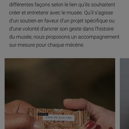
différentes façons selon le lien qu’ils souhaitent
créer et entretenir avec le musée. Qu’il s’agisse
d’un soutien en faveur d’un projet spécifique ou
d’une volonté d’ancrer son geste dans l’histoire
du musée, nous proposons un accompagnement
sur-mesure pour chaque mécène.