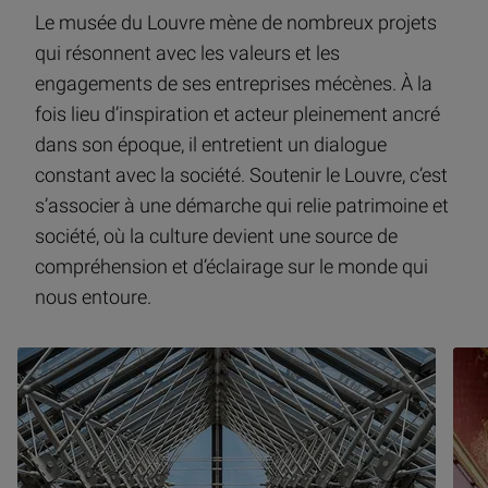
Le musée du Louvre mène de nombreux projets
qui résonnent avec les valeurs et les
engagements de ses entreprises mécènes. À la
fois lieu d’inspiration et acteur pleinement ancré
dans son époque, il entretient un dialogue
constant avec la société. Soutenir le Louvre, c’est
s’associer à une démarche qui relie patrimoine et
société, où la culture devient une source de
compréhension et d’éclairage sur le monde qui
nous entoure.