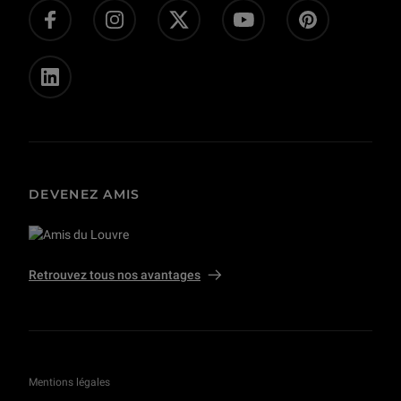
Presse
Privatisations et tournages
DEVENEZ AMIS
Retrouvez tous nos avantages
Mentions légales