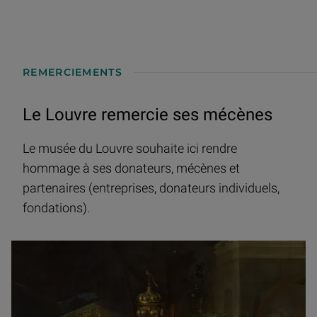
REMERCIEMENTS
Le Louvre remercie ses mécènes
Le musée du Louvre souhaite ici rendre
hommage à ses donateurs, mécènes et
partenaires (entreprises, donateurs individuels,
fondations).