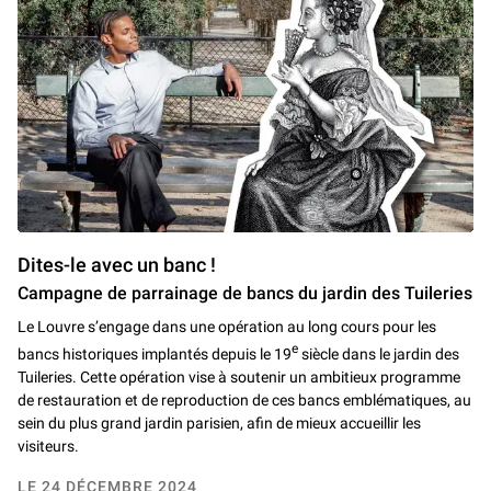
Dites-le avec un banc !
Campagne de parrainage de bancs du jardin des Tuileries
Le Louvre s’engage dans une opération au long cours pour les
e
bancs historiques implantés depuis le 19
siècle dans le jardin des
Tuileries. Cette opération vise à soutenir un ambitieux programme
de restauration et de reproduction de ces bancs emblématiques, au
sein du plus grand jardin parisien, afin de mieux accueillir les
visiteurs.
LE 24 DÉCEMBRE 2024