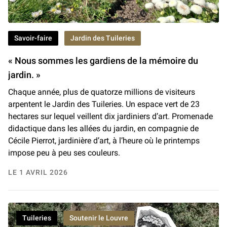
Savoir-faire
Jardin des Tuileries
« Nous sommes les gardiens de la mémoire du
jardin. »
Chaque année, plus de quatorze millions de visiteurs
arpentent le Jardin des Tuileries. Un espace vert de 23
hectares sur lequel veillent dix jardiniers d’art. Promenade
didactique dans les allées du jardin, en compagnie de
Cécile Pierrot, jardinière d’art, à l’heure où le printemps
impose peu à peu ses couleurs.
LE 1 AVRIL 2026
Tuileries
Soutenir le Louvre