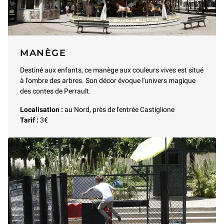
MANÈGE
Destiné aux enfants, ce manège aux couleurs vives est situé
à l'ombre des arbres. Son décor évoque l'univers magique
des contes de Perrault.
Localisation :
au Nord, près de l'entrée Castiglione
Tarif :
3€