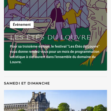
Événement
LES ÉTÉS DU LOUVRE
Pour sa troisième édition, le festival "Les Étés du Louvre"
vous donne rendez-vous pour un mois de programmation
artistique à ciel ouvert dans l’ensemble du domaine du
Louvre.
SAMEDI ET DIMANCHE