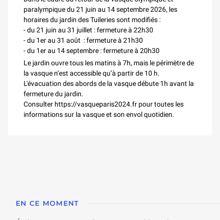
paralympique du 21 juin au 14 septembre 2026, les
horaires du jardin des Tuileries sont modifiés :
- du 21 juin au 31 juillet : fermeture à 22h30
- du 1er au 31 août : fermeture à 21h30
- du 1er au 14 septembre : fermeture à 20h30
Le jardin ouvre tous les matins à 7h, mais le périmètre de
la vasque n’est accessible qu’à partir de 10 h.
L'évacuation des abords de la vasque débute 1h avant la
fermeture du jardin.
Consulter https://vasqueparis2024.fr pour toutes les
informations sur la vasque et son envol quotidien.
EN CE MOMENT