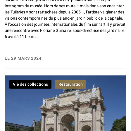
Instagram du musée. Hors de ses murs – mais dans son enceinte :
les Tuileries y sont rattachées depuis 2005 –, l’artiste va glaner des
visions contemporaines du plus ancien jardin public de la capitale.
À l’occasion des journées internationales du film sur l’art, il y prévoit
une rencontre avec Floriane Guihaire, sous-directrice des jardins, le
6 avril à 11 heures.
LE 29 MARS 2024
Vie des collections
Restauration