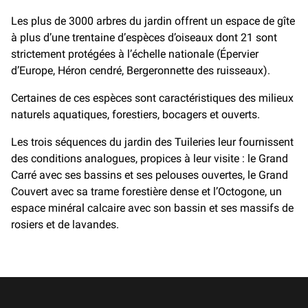
Les plus de 3000 arbres du jardin offrent un espace de gîte
à plus d’une trentaine d’espèces d’oiseaux dont 21 sont
strictement protégées à l’échelle nationale (Épervier
d’Europe, Héron cendré, Bergeronnette des ruisseaux).
Certaines de ces espèces sont caractéristiques des milieux
naturels aquatiques, forestiers, bocagers et ouverts.
Les trois séquences du jardin des Tuileries leur fournissent
des conditions analogues, propices à leur visite : le Grand
Carré avec ses bassins et ses pelouses ouvertes, le Grand
Couvert avec sa trame forestière dense et l’Octogone, un
espace minéral calcaire avec son bassin et ses massifs de
rosiers et de lavandes.