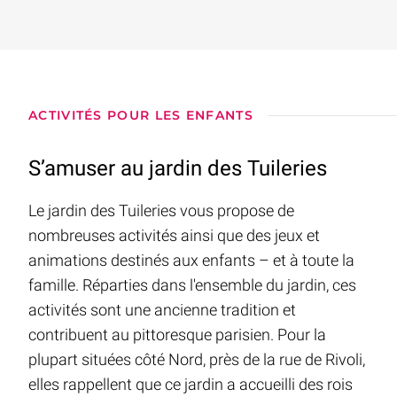
ACTIVITÉS POUR LES ENFANTS
S’amuser au jardin des Tuileries
Le jardin des Tuileries vous propose de
nombreuses activités ainsi que des jeux et
animations destinés aux enfants – et à toute la
famille. Réparties dans l'ensemble du jardin, ces
activités sont une ancienne tradition et
contribuent au pittoresque parisien. Pour la
plupart situées côté Nord, près de la rue de Rivoli,
elles rappellent que ce jardin a accueilli des rois