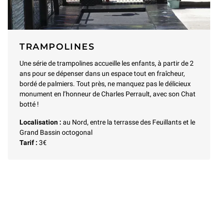
TRAMPOLINES
Une série de trampolines accueille les enfants, à partir de 2
ans pour se dépenser dans un espace tout en fraîcheur,
bordé de palmiers. Tout près, ne manquez pas le délicieux
monument en l’honneur de Charles Perrault, avec son Chat
botté !
Localisation :
au Nord, entre la terrasse des Feuillants et le
Grand Bassin octogonal
Tarif :
3€