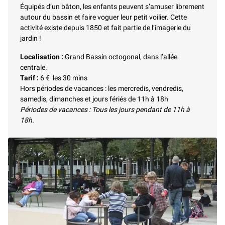
Équipés d’un bâton, les enfants peuvent s’amuser librement
autour du bassin et faire voguer leur petit voilier. Cette
activité existe depuis 1850 et fait partie de l’imagerie du
jardin !
Localisation :
Grand Bassin octogonal, dans l’allée
centrale.
Tarif :
6 € les 30 mins
Hors périodes de vacances : les mercredis, vendredis,
samedis, dimanches et jours fériés de 11h à 18h
Périodes de vacances : Tous les jours pendant de 11h à
18h.