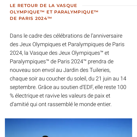
LE RETOUR DE LA VASQUE
OLYMPIQUE™ ET PARALYMPIQUE™
DE PARIS 2024™
Dans le cadre des célébrations de l’anniversaire
des Jeux Olympiques et Paralympiques de Paris
2024, la Vasque des Jeux Olympiques™ et
Paralympiques™ de Paris 2024™ prendra de
nouveau son envol au Jardin des Tuileries,
chaque soir au coucher du soleil, du 21 juin au 14
septembre. Grâce au soutien d’EDF, elle reste 100
% électrique et ravive les valeurs de paix et
d’amitié qui ont rassemblé le monde entier.