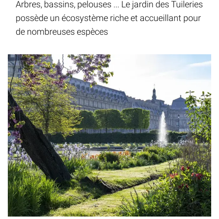
Arbres, bassins, pelouses ... Le jardin des Tuileries
possède un écosystème riche et accueillant pour
de nombreuses espèces