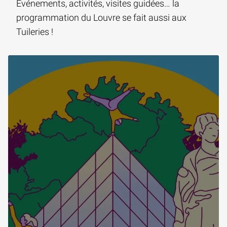
Événements, activités, visites guidées… la
programmation du Louvre se fait aussi aux
Tuileries !