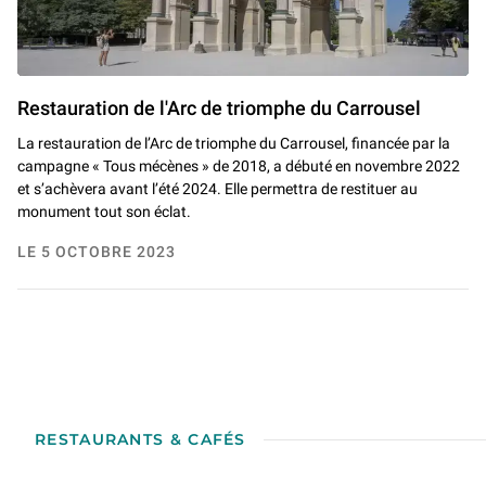
Restauration de l'Arc de triomphe du Carrousel
La restauration de l’Arc de triomphe du Carrousel, financée par la
campagne « Tous mécènes » de 2018,
a débuté en novembre 2022
et s’achèvera avant l’été 2024. Elle permettra de restituer au
monument tout son éclat.
LE 5 OCTOBRE 2023
RESTAURANTS & CAFÉS