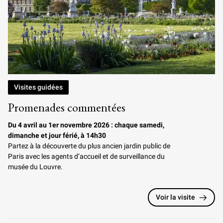
Visites guidées
Promenades commentées
Du 4 avril au 1er novembre 2026 : chaque samedi,
dimanche et jour férié, à 14h30
Partez à la découverte du plus ancien jardin public de
Paris
avec les agents d’accueil et de surveillance du
musée du Louvre.
Voir la visite