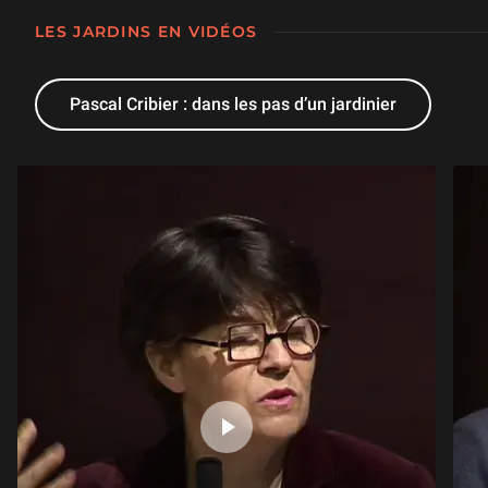
LES JARDINS EN VIDÉOS
Pascal Cribier : dans les pas d’un jardinier