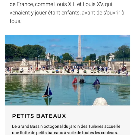
de France, comme Louis XIII et Louis XV, qui
venaient y jouer étant enfants, avant de s’ouvrir à
tous.
PETITS BATEAUX
Le Grand Bassin octogonal du jardin des Tuileries accueille
une flotte de petits bateaux à voile de toutes les couleurs.