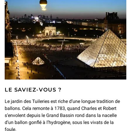
LE SAVIEZ-VOUS ?
Le jardin des Tuileries est riche d’une longue tradition de
ballons. Cela remonte à 1783, quand Charles et Robert
s’envolent depuis le Grand Bassin rond dans la nacelle
d’un ballon gonflé à l’hydrogène, sous les vivats de la
foule.