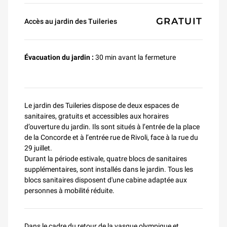
Tarifs d'entrée
GRATUIT
Accès au jardin des Tuileries
Évacuation du jardin :
30 min avant la fermeture
Le jardin des Tuileries dispose de deux espaces de
sanitaires, gratuits et accessibles aux horaires
d’ouverture du jardin. Ils sont situés à l’entrée de la place
de la Concorde et à l’entrée rue de Rivoli, face à la rue du
29 juillet.
Durant la période estivale, quatre blocs de sanitaires
supplémentaires, sont installés dans le jardin. Tous les
blocs sanitaires disposent d'une cabine adaptée aux
personnes à mobilité réduite.
Dans le cadre du retour de la vasque olympique et