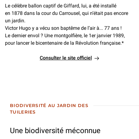
Le célèbre ballon captif de Giffard, lui, a été installé
en 1878 dans la cour du Carrousel, qui n’était pas encore
un jardin.
Victor Hugo y a vécu son baptême de l’air à... 77 ans !
Le dernier envol ? Une montgolfière, le 1er janvier 1989,
pour lancer le bicentenaire de la Révolution française.*
Consulter le site officiel
BIODIVERSITÉ AU JARDIN DES
TUILERIES
Une biodiversité méconnue