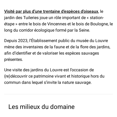
Visité par plus d’une trentaine d’espèces d’oiseaux
, le
jardin des Tuileries joue un rôle important de « station-
étape » entre le bois de Vincennes et le bois de Boulogne, le
long du corridor écologique formé par la Seine.
Depuis 2023, l’Établissement public du musée du Louvre
mène des inventaires de la faune et de la flore des jardins,
afin d’identifier et de valoriser les espèces sauvages
présentes.
Une visite des jardins du Louvre est l’occasion de
(re)découvrir ce patrimoine vivant et historique hors du
commun dans lequel s’invite la nature sauvage.
Les milieux du domaine