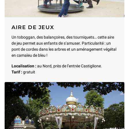
AIRE DE JEUX
Un toboggan, des balançoires, des tourniquets… cette aire
de jeu permet aux enfants de s’amuser. Particularité : un
pont de cordes dans les arbres et un aménagement végétal
en camaïeu de bleu !
Localisation :
au Nord, près de l’entrée Castiglione.
Tarif :
gratuit