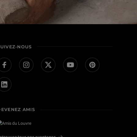
SUIVEZ-NOUS
DEVENEZ AMIS