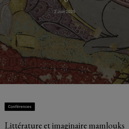
2 Juin 2025
Conférences
Littérature et imaginaire mamlouks