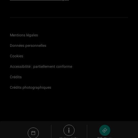
Mentions légales
Données personnelles
Cookies
Accessibilité : partiellement conforme
Crédits
Crédits photographiques