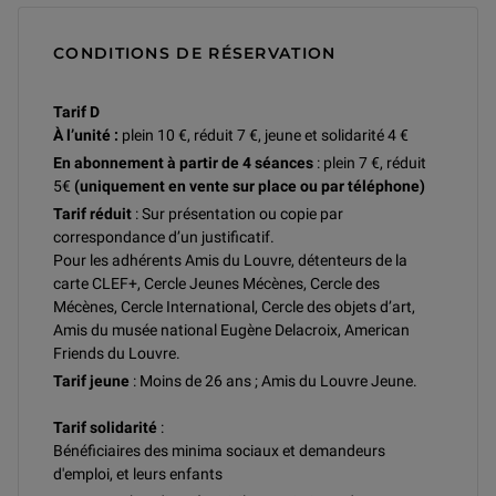
CONDITIONS DE RÉSERVATION
Tarif D
À l’unité :
plein 10 €, réduit 7 €, jeune et solidarité 4 €
En abonnement à partir de 4 séances
: plein 7 €, réduit
5€
(uniquement en vente sur place ou par téléphone)
Tarif réduit
: Sur présentation ou copie par
correspondance d’un justificatif.
Pour les adhérents Amis du Louvre, détenteurs de la
carte CLEF+, Cercle Jeunes Mécènes, Cercle des
Mécènes, Cercle International, Cercle des objets d’art,
Amis du musée national Eugène Delacroix, American
Friends du Louvre.
Tarif jeune
: Moins de 26 ans ; Amis du Louvre Jeune.
Tarif solidarité
:
Bénéficiaires des minima sociaux et demandeurs
d'emploi, et leurs enfants