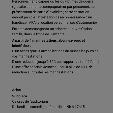
Personnes handicapées civiles ou victimes de guerre
(gratuité pour un accompagnateur par personne), sur
présentation de carte d'invalidité ; carte de station
debout pénible ; attestation de reconnaissance d'un
handicap ; APA (allocation personnalisée d'autonomie)
Enfants accompagnant un adhérent Louvre Option
famille, dans la limite de 3 enfants
A partir de 4 manifestations, abonnez-vous et
bénéficiez :
D’un accès gratuit aux collections du musée les jours de
vos manifestations
D’une réduction jusqu’à 30% par rapport au tarif à l'unité
D'une offre spéciale Jeunes : jusqu’à plus de 60 % de
réduction sur toutes les manifestations
Achat
Sur place
Caisses de l'auditorium
Du lundi au samedi (sauf mardi) de 9h à 17h15.