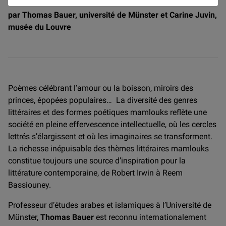
par Thomas Bauer, université de Münster et Carine Juvin,
musée du Louvre
Poèmes célébrant l’amour ou la boisson, miroirs des
princes, épopées populaires… La diversité des genres
littéraires et des formes poétiques mamlouks reflète une
société en pleine effervescence intellectuelle, où les cercles
lettrés s’élargissent et où les imaginaires se transforment.
La richesse inépuisable des thèmes littéraires mamlouks
constitue toujours une source d’inspiration pour la
littérature contemporaine, de Robert Irwin à Reem
Bassiouney.
Professeur d’études arabes et islamiques à l’Université de
Münster,
Thomas Bauer
est reconnu internationalement