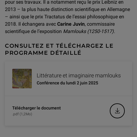
pour ses travaux. Il a notamment reçu le prix Leibniz en
2013 – la plus haute distinction scientifique en Allemagne
– ainsi que le prix Tractatus de l’essai philosophique en
2018. Il échangera avec
Carine Juvin
, commissaire
scientifique de l’exposition
Mamlouks (1250-1517).
CONSULTEZ ET TÉLÉCHARGEZ LE
PROGRAMME DÉTAILLÉ
Littérature et imaginaire mamlouks
Conférence du lundi 2 juin 2025
Télécharger le document
.pdf (1,2Mo)