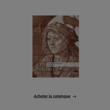
Acheter le catalogue