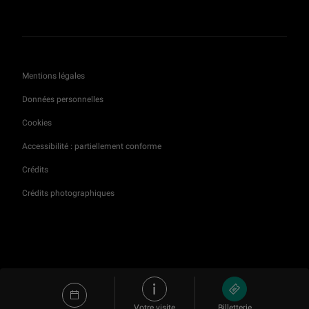
Mentions légales
Données personnelles
Cookies
Accessibilité : partiellement conforme
Crédits
Crédits photographiques
Votre visite
Billetterie