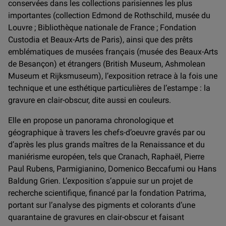
conservées dans les collections parisiennes les plus
importantes (collection Edmond de Rothschild, musée du
Louvre ; Bibliothèque nationale de France ; Fondation
Custodia et Beaux-Arts de Paris), ainsi que des prêts
emblématiques de musées français (musée des Beaux-Arts
de Besançon) et étrangers (British Museum, Ashmolean
Museum et Rijksmuseum), l’exposition retrace à la fois une
technique et une esthétique particulières de l’estampe : la
gravure en clair-obscur, dite aussi en couleurs.
Elle en propose un panorama chronologique et
géographique à travers les chefs-d’oeuvre gravés par ou
d’après les plus grands maîtres de la Renaissance et du
maniérisme européen, tels que Cranach, Raphaël, Pierre
Paul Rubens, Parmigianino, Domenico Beccafumi ou Hans
Baldung Grien. L’exposition s’appuie sur un projet de
recherche scientifique, financé par la fondation Patrima,
portant sur l’analyse des pigments et colorants d’une
quarantaine de gravures en clair-obscur et faisant