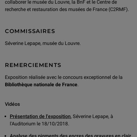
collaborer le musée du Louvre, la BnF et le Centre de
recherche et restauration des musées de France (C2RMF).
COMMISSAIRES
Séverine Lepape, musée du Louvre.
REMERCIEMENTS
Exposition réalisée avec le concours exceptionnel de la
Bibliothèque nationale de France
.
Vidéos
Présentation de l'exposition
, Séverine Lepape, à
l'Auditorium le 18/10/2018.
Analyse des pigments des encres des gravures en clair