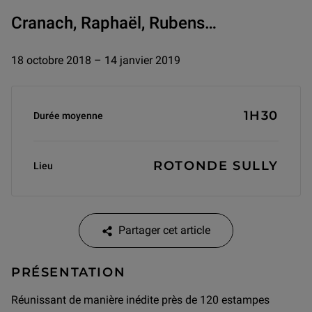
Cranach, Raphaël, Rubens…
18 octobre 2018 – 14 janvier 2019
Informations générales
1H30
Durée moyenne
ROTONDE SULLY
Lieu
Partager cet article
PRÉSENTATION
Réunissant de manière inédite près de 120 estampes