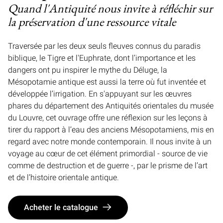
Quand l'Antiquité nous invite à réfléchir sur
la préservation d'une ressource vitale
Traversée par les deux seuls fleuves connus du paradis
biblique, le Tigre et l'Euphrate, dont l’importance et les
dangers ont pu inspirer le mythe du Déluge, la
Mésopotamie antique est aussi la terre où fut inventée et
développée l’irrigation. En s'appuyant sur les œuvres
phares du département des Antiquités orientales du musée
du Louvre, cet ouvrage offre une réflexion sur les leçons à
tirer du rapport à l’eau des anciens Mésopotamiens, mis en
regard avec notre monde contemporain. Il nous invite à un
voyage au cœur de cet élément primordial - source de vie
comme de destruction et de guerre -, par le prisme de l’art
et de l’histoire orientale antique.
Acheter le catalogue