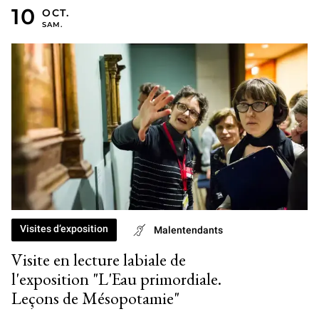
10 OCTOBRE 2026
Visites d’exposition
Malentendants
Visite en lecture labiale de
l'exposition "L'Eau primordiale.
Leçons de Mésopotamie"