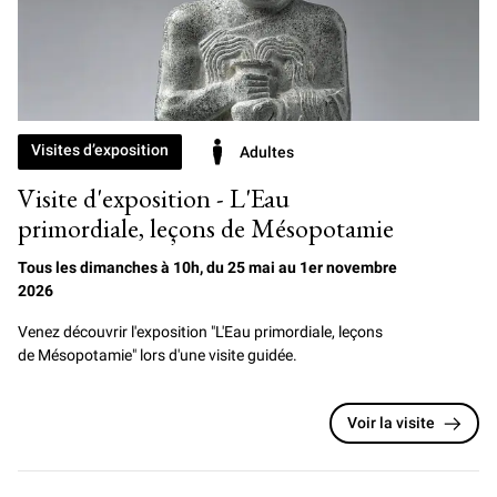
Visites d’exposition
Adultes
Visite d'exposition - L'Eau
primordiale, leçons de Mésopotamie
Tous les dimanches à 10h, du 25 mai au 1er novembre
2026
Venez découvrir l'exposition "L'Eau primordiale, leçons
de Mésopotamie" lors d'une visite guidée.
Voir la visite