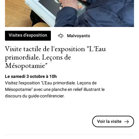
Visites d’exposition
Malvoyants
Visite tactile de l'exposition "L'Eau
primordiale. Leçons de
Mésopotamie"
Le samedi 3 octobre à 10h
Visitez l'exposition "L'Eau primordiale. Leçons de
Mésopotamie" avec une planche en relief illustrant le
discours du guide-conférencier.
Voir la visite