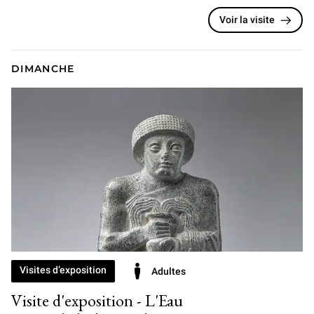
Voir la visite
DIMANCHE
Visites d’exposition
Adultes
Visite d'exposition - L'Eau