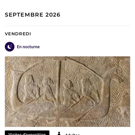
SEPTEMBRE 2026
VENDREDI
En nocturne
Visites d’exposition