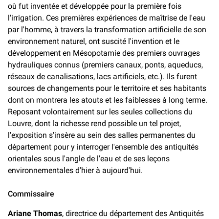
où fut inventée et développée pour la première fois
l'irrigation. Ces premières expériences de maîtrise de l'eau
par l'homme, à travers la transformation artificielle de son
environnement naturel, ont suscité l'invention et le
développement en Mésopotamie des premiers ouvrages
hydrauliques connus (premiers canaux, ponts, aqueducs,
réseaux de canalisations, lacs artificiels, etc.). Ils furent
sources de changements pour le territoire et ses habitants
dont on montrera les atouts et les faiblesses à long terme.
Reposant volontairement sur les seules collections du
Louvre, dont la richesse rend possible un tel projet,
l'exposition s'insère au sein des salles permanentes du
département pour y interroger l'ensemble des antiquités
orientales sous l'angle de l'eau et de ses leçons
environnementales d'hier à aujourd'hui.
Commissaire
Ariane Thomas
, directrice du département des Antiquités