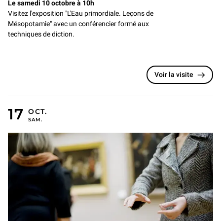
Le samedi 10 octobre à 10h
Visitez l'exposition "L'Eau primordiale. Leçons de
Mésopotamie" avec un conférencier formé aux
techniques de diction.
Voir la visite
17 OCTOBRE 2026