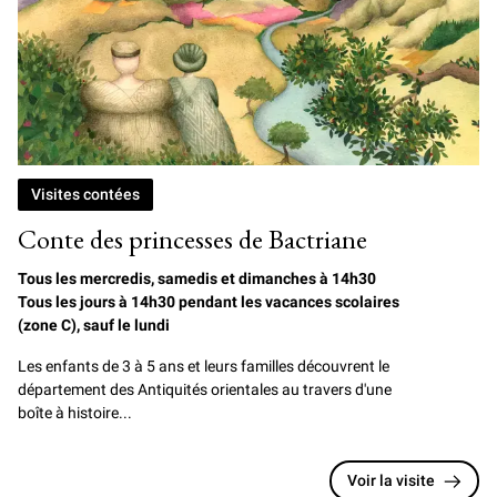
Visites contées
Conte des princesses de Bactriane
Tous les mercredis, samedis et dimanches à 14h30
Tous les jours à 14h30 pendant les vacances scolaires
(zone C), sauf le lundi
Les enfants de 3 à 5 ans et leurs familles découvrent le
département des Antiquités orientales au travers d'une
boîte à histoire...
Voir la visite