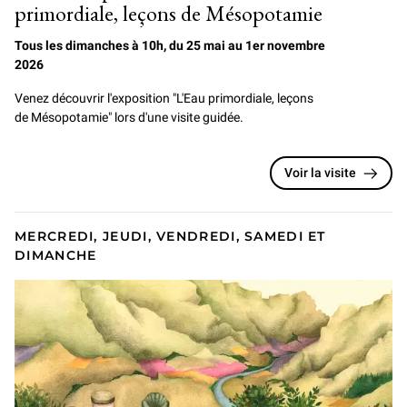
primordiale, leçons de Mésopotamie
Tous les dimanches à 10h, du 25 mai au 1er novembre
2026
Venez découvrir l'exposition "L'Eau primordiale, leçons
de Mésopotamie" lors d'une visite guidée.
Voir la visite
MERCREDI, JEUDI, VENDREDI, SAMEDI ET
DIMANCHE