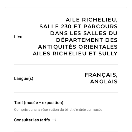
Informations générales
AILE RICHELIEU,
SALLE 230 ET PARCOURS
DANS LES SALLES DU
Lieu
DÉPARTEMENT DES
ANTIQUITÉS ORIENTALES
AILES RICHELIEU ET SULLY
FRANÇAIS,
Langue(s)
ANGLAIS
Tarif (musée + exposition)
Compris dans la réservation du billet d’entrée au musée
Consulter les tarifs