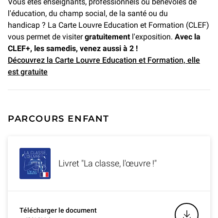
Vous êtes enseignants, professionnels ou bénévoles de
l'éducation, du champ social, de la santé ou du
handicap ? La Carte Louvre Education et Formation (CLEF)
vous permet de visiter
gratuitement
l'exposition.
Avec la
CLEF+,
les samedis,
venez aussi à 2 !
Découvrez la Carte Louvre Education et Formation, elle
est gratuite
PARCOURS ENFANT
Livret "La classe, l'œuvre !"
Télécharger le document