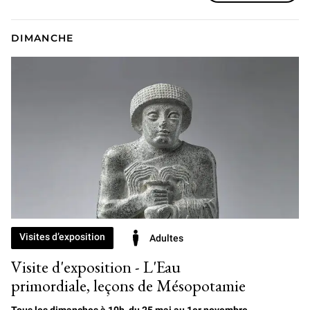
DIMANCHE
Visites d’exposition
Adultes
Visite d'exposition - L'Eau
primordiale, leçons de Mésopotamie