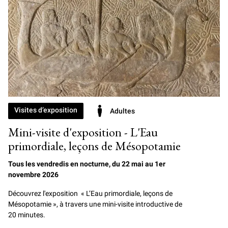
Visites d’exposition
Adultes
Mini-visite d'exposition - L'Eau
primordiale, leçons de Mésopotamie
Tous les vendredis en nocturne, du 22 mai au 1er
novembre 2026
Découvrez l'exposition « L’Eau primordiale, leçons de
Mésopotamie », à travers une mini-visite introductive de
20 minutes.