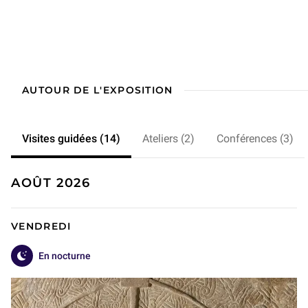
AUTOUR DE L'EXPOSITION
Visites guidées (14)
Ateliers (2)
Conférences (3)
AOÛT 2026
VENDREDI
En nocturne