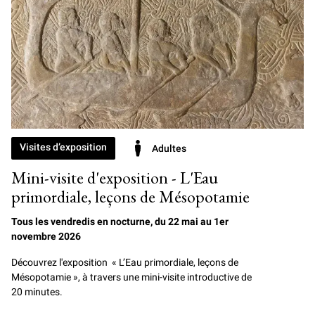
Visites d’exposition
Adultes
Mini-visite d'exposition - L'Eau
primordiale, leçons de Mésopotamie
Tous les vendredis en nocturne, du 22 mai au 1er
novembre 2026
Découvrez l'exposition « L’Eau primordiale, leçons de
Mésopotamie », à travers une mini-visite introductive de
20 minutes.