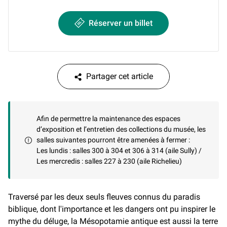
Réserver un billet
Partager cet article
Afin de permettre la maintenance des espaces
d’exposition et l’entretien des collections du musée, les
salles suivantes pourront être amenées à fermer :
Les lundis : salles 300 à 304 et 306 à 314 (aile Sully) /
Les mercredis : salles 227 à 230 (aile Richelieu)
Traversé par les deux seuls fleuves connus du paradis
biblique, dont l'importance et les dangers ont pu inspirer le
mythe du déluge, la Mésopotamie antique est aussi la terre