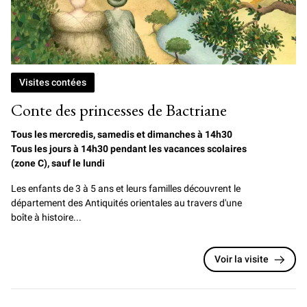
Visites contées
Conte des princesses de Bactriane
Tous les mercredis, samedis et dimanches à 14h30
Tous les jours à 14h30 pendant les vacances scolaires
(zone C), sauf le lundi
Les enfants de 3 à 5 ans et leurs familles découvrent le
département des Antiquités orientales au travers d'une
boîte à histoire...
Voir la visite